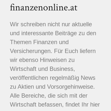
finanzenonline.at
Wir schreiben nicht nur aktuelle
und interessante Beiträge zu den
Themen Finanzen und
Versicherungen. Für Euch liefern
wir ebenso Hinweisen zu
Wirtschaft und Business,
veröffentlichen regelmäßig News
zu Aktien und Vorsorgehinweise.
Alle Bereiche, die sich mit der
Wirtschaft befassen, findet Ihr hier