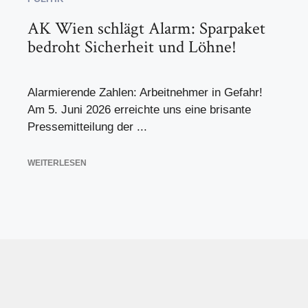
AK Wien schlägt Alarm: Sparpaket
bedroht Sicherheit und Löhne!
Alarmierende Zahlen: Arbeitnehmer in Gefahr!
Am 5. Juni 2026 erreichte uns eine brisante
Pressemitteilung der ...
WEITERLESEN