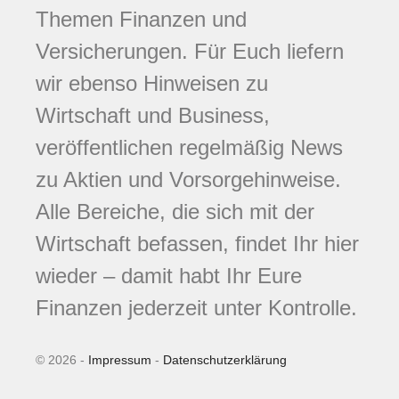
Themen Finanzen und
Versicherungen. Für Euch liefern
wir ebenso Hinweisen zu
Wirtschaft und Business,
veröffentlichen regelmäßig News
zu Aktien und Vorsorgehinweise.
Alle Bereiche, die sich mit der
Wirtschaft befassen, findet Ihr hier
wieder – damit habt Ihr Eure
Finanzen jederzeit unter Kontrolle.
© 2026 -
Impressum
-
Datenschutzerklärung