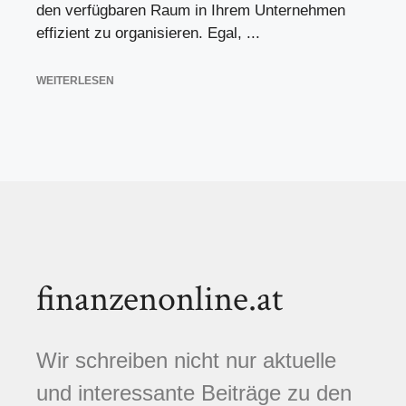
den verfügbaren Raum in Ihrem Unternehmen
effizient zu organisieren. Egal, ...
WEITERLESEN
finanzenonline.at
Wir schreiben nicht nur aktuelle
und interessante Beiträge zu den