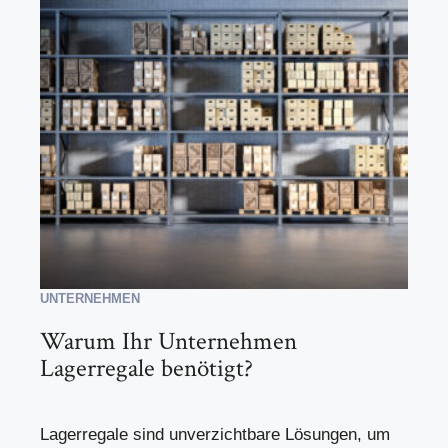
UNTERNEHMEN
Warum Ihr Unternehmen
Lagerregale benötigt?
Lagerregale sind unverzichtbare Lösungen, um