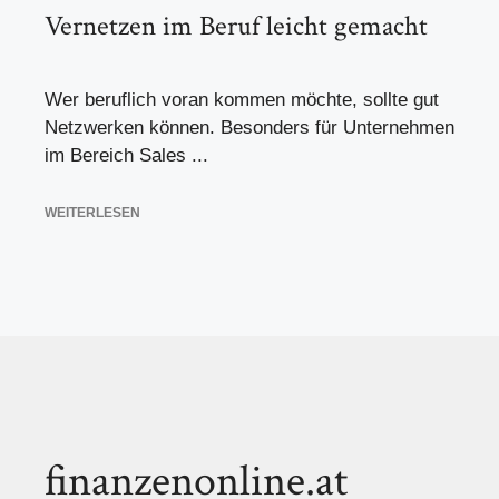
Vernetzen im Beruf leicht gemacht
Wer beruflich voran kommen möchte, sollte gut
Netzwerken können. Besonders für Unternehmen
im Bereich Sales ...
WEITERLESEN
finanzenonline.at