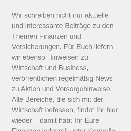
Wir schreiben nicht nur aktuelle
und interessante Beiträge zu den
Themen Finanzen und
Versicherungen. Für Euch liefern
wir ebenso Hinweisen zu
Wirtschaft und Business,
veröffentlichen regelmäßig News
zu Aktien und Vorsorgehinweise.
Alle Bereiche, die sich mit der
Wirtschaft befassen, findet Ihr hier
wieder – damit habt Ihr Eure
Finanzen jederzeit unter Kontrolle.