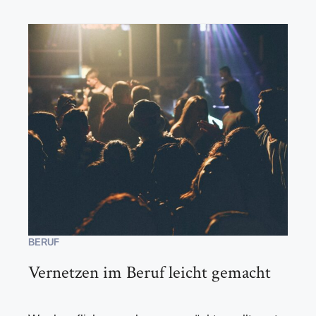
BERUF
Vernetzen im Beruf leicht gemacht