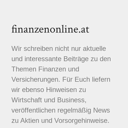
finanzenonline.at
Wir schreiben nicht nur aktuelle
und interessante Beiträge zu den
Themen Finanzen und
Versicherungen. Für Euch liefern
wir ebenso Hinweisen zu
Wirtschaft und Business,
veröffentlichen regelmäßig News
zu Aktien und Vorsorgehinweise.