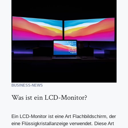
BUSINESS-NEWS
Was ist ein LCD-Monitor?
Ein LCD-Monitor ist eine Art Flachbildschirm, der
eine Flüssigkristallanzeige verwendet. Diese Art