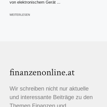
von elektronischem Gerät ...
WEITERLESEN
finanzenonline.at
Wir schreiben nicht nur aktuelle
und interessante Beiträge zu den
Themen Finanzen und