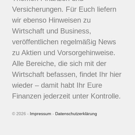
Versicherungen. Für Euch liefern
wir ebenso Hinweisen zu
Wirtschaft und Business,
veröffentlichen regelmäßig News
zu Aktien und Vorsorgehinweise.
Alle Bereiche, die sich mit der
Wirtschaft befassen, findet Ihr hier
wieder – damit habt Ihr Eure
Finanzen jederzeit unter Kontrolle.
© 2026 -
Impressum
-
Datenschutzerklärung