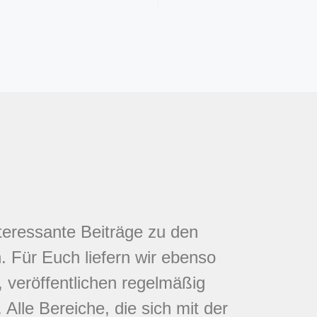
nteressante Beiträge zu den
 Für Euch liefern wir ebenso
 veröffentlichen regelmäßig
Alle Bereiche, die sich mit der