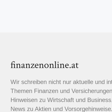
finanzenonline.at
Wir schreiben nicht nur aktuelle und i
Themen Finanzen und Versicherungen.
Hinweisen zu Wirtschaft und Business,
News zu Aktien und Vorsorgehinweise. 