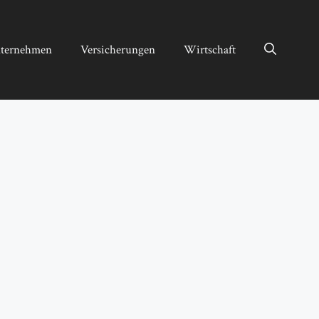
ternehmen
Versicherungen
Wirtschaft