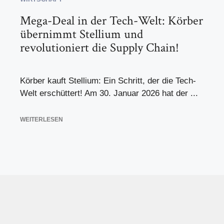
Mega-Deal in der Tech-Welt: Körber
übernimmt Stellium und
revolutioniert die Supply Chain!
Körber kauft Stellium: Ein Schritt, der die Tech-
Welt erschüttert! Am 30. Januar 2026 hat der ...
WEITERLESEN