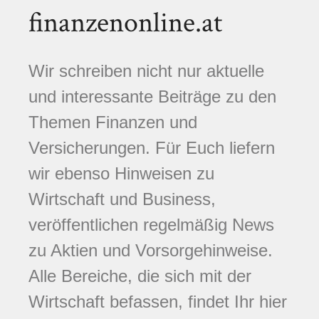
finanzenonline.at
Wir schreiben nicht nur aktuelle
und interessante Beiträge zu den
Themen Finanzen und
Versicherungen. Für Euch liefern
wir ebenso Hinweisen zu
Wirtschaft und Business,
veröffentlichen regelmäßig News
zu Aktien und Vorsorgehinweise.
Alle Bereiche, die sich mit der
Wirtschaft befassen, findet Ihr hier