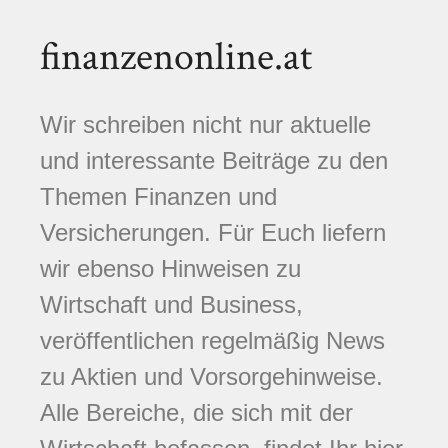
finanzenonline.at
Wir schreiben nicht nur aktuelle
und interessante Beiträge zu den
Themen Finanzen und
Versicherungen. Für Euch liefern
wir ebenso Hinweisen zu
Wirtschaft und Business,
veröffentlichen regelmäßig News
zu Aktien und Vorsorgehinweise.
Alle Bereiche, die sich mit der