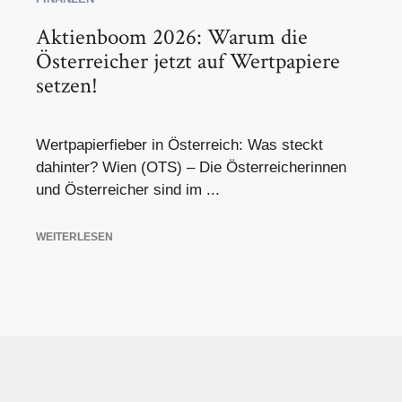
Aktienboom 2026: Warum die
Österreicher jetzt auf Wertpapiere
setzen!
Wertpapierfieber in Österreich: Was steckt
dahinter? Wien (OTS) – Die Österreicherinnen
und Österreicher sind im ...
WEITERLESEN