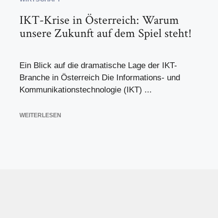
IKT-Krise in Österreich: Warum
unsere Zukunft auf dem Spiel steht!
Ein Blick auf die dramatische Lage der IKT-
Branche in Österreich Die Informations- und
Kommunikationstechnologie (IKT) ...
WEITERLESEN