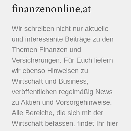
finanzenonline.at
Wir schreiben nicht nur aktuelle
und interessante Beiträge zu den
Themen Finanzen und
Versicherungen. Für Euch liefern
wir ebenso Hinweisen zu
Wirtschaft und Business,
veröffentlichen regelmäßig News
zu Aktien und Vorsorgehinweise.
Alle Bereiche, die sich mit der
Wirtschaft befassen, findet Ihr hier