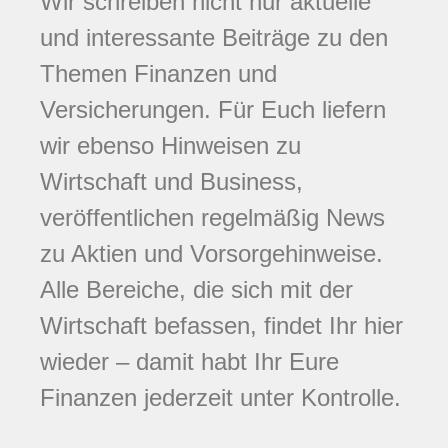
Wir schreiben nicht nur aktuelle
und interessante Beiträge zu den
Themen Finanzen und
Versicherungen. Für Euch liefern
wir ebenso Hinweisen zu
Wirtschaft und Business,
veröffentlichen regelmäßig News
zu Aktien und Vorsorgehinweise.
Alle Bereiche, die sich mit der
Wirtschaft befassen, findet Ihr hier
wieder – damit habt Ihr Eure
Finanzen jederzeit unter Kontrolle.