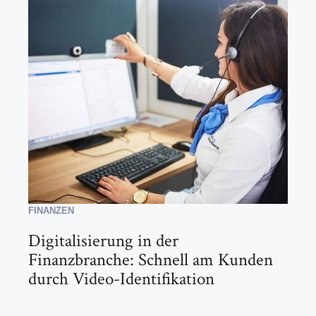
FINANZEN
Digitalisierung in der
Finanzbranche: Schnell am Kunden
durch Video-Identifikation