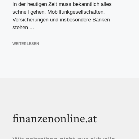
In der heutigen Zeit muss bekanntlich alles
schnell gehen. Mobilfunkgesellschaften,
Versicherungen und insbesondere Banken
stehen ...
WEITERLESEN
finanzenonline.at