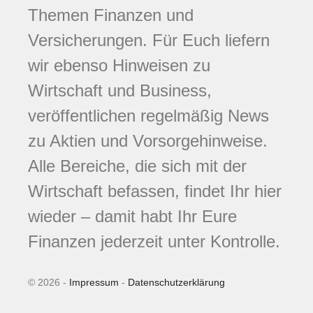
Themen Finanzen und
Versicherungen. Für Euch liefern
wir ebenso Hinweisen zu
Wirtschaft und Business,
veröffentlichen regelmäßig News
zu Aktien und Vorsorgehinweise.
Alle Bereiche, die sich mit der
Wirtschaft befassen, findet Ihr hier
wieder – damit habt Ihr Eure
Finanzen jederzeit unter Kontrolle.
© 2026 -
Impressum
-
Datenschutzerklärung