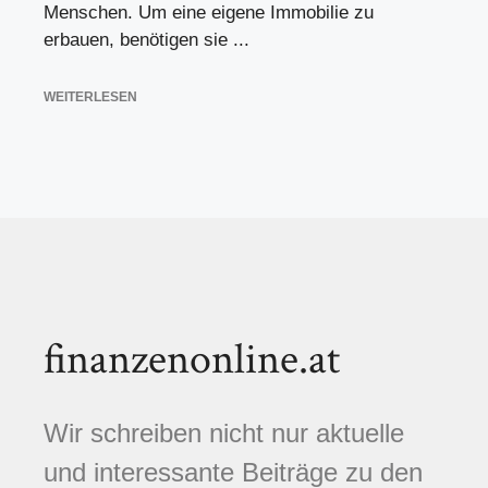
Menschen. Um eine eigene Immobilie zu
erbauen, benötigen sie ...
WEITERLESEN
finanzenonline.at
Wir schreiben nicht nur aktuelle
und interessante Beiträge zu den