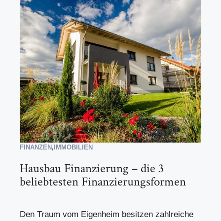
FINANZEN
,
IMMOBILIEN
Hausbau Finanzierung – die 3
beliebtesten Finanzierungsformen
Den Traum vom Eigenheim besitzen zahlreiche