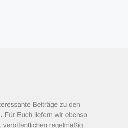
nteressante Beiträge zu den
 Für Euch liefern wir ebenso
 veröffentlichen regelmäßig