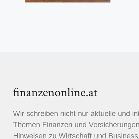
finanzenonline.at
Wir schreiben nicht nur aktuelle und i
Themen Finanzen und Versicherungen.
Hinweisen zu Wirtschaft und Business,