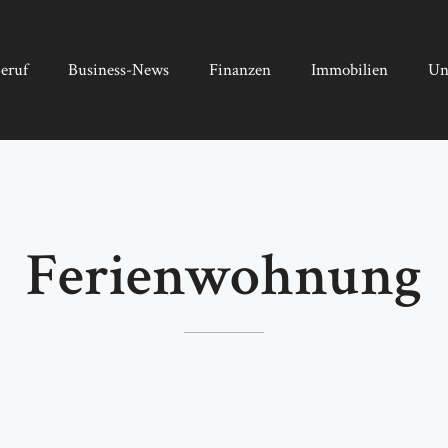
eruf
Business-News
Finanzen
Immobilien
Un
Ferienwohnung