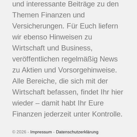
und interessante Beiträge zu den
Themen Finanzen und
Versicherungen. Für Euch liefern
wir ebenso Hinweisen zu
Wirtschaft und Business,
veröffentlichen regelmäßig News
zu Aktien und Vorsorgehinweise.
Alle Bereiche, die sich mit der
Wirtschaft befassen, findet Ihr hier
wieder – damit habt Ihr Eure
Finanzen jederzeit unter Kontrolle.
© 2026 -
Impressum
-
Datenschutzerklärung