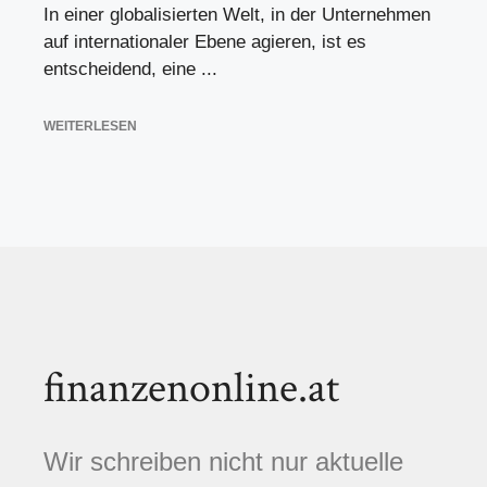
In einer globalisierten Welt, in der Unternehmen
auf internationaler Ebene agieren, ist es
entscheidend, eine ...
WEITERLESEN
finanzenonline.at
Wir schreiben nicht nur aktuelle