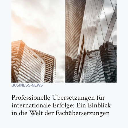
BUSINESS-NEWS
Professionelle Übersetzungen für
internationale Erfolge: Ein Einblick
in die Welt der Fachübersetzungen