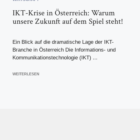
IKT-Krise in Österreich: Warum
unsere Zukunft auf dem Spiel steht!
Ein Blick auf die dramatische Lage der IKT-
Branche in Österreich Die Informations- und
Kommunikationstechnologie (IKT) ...
WEITERLESEN