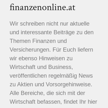
finanzenonline.at
Wir schreiben nicht nur aktuelle
und interessante Beiträge zu den
Themen Finanzen und
Versicherungen. Für Euch liefern
wir ebenso Hinweisen zu
Wirtschaft und Business,
veröffentlichen regelmäßig News
zu Aktien und Vorsorgehinweise.
Alle Bereiche, die sich mit der
Wirtschaft befassen, findet Ihr hier