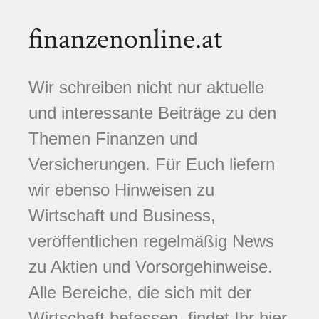
finanzenonline.at
Wir schreiben nicht nur aktuelle
und interessante Beiträge zu den
Themen Finanzen und
Versicherungen. Für Euch liefern
wir ebenso Hinweisen zu
Wirtschaft und Business,
veröffentlichen regelmäßig News
zu Aktien und Vorsorgehinweise.
Alle Bereiche, die sich mit der
Wirtschaft befassen, findet Ihr hier