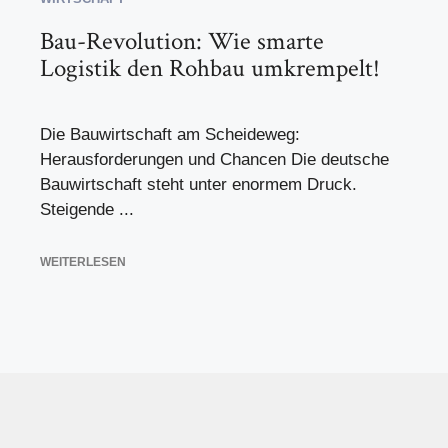
Bau-Revolution: Wie smarte
Logistik den Rohbau umkrempelt!
Die Bauwirtschaft am Scheideweg:
Herausforderungen und Chancen Die deutsche
Bauwirtschaft steht unter enormem Druck.
Steigende ...
WEITERLESEN