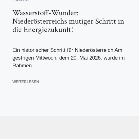
Wasserstoff-Wunder:
Niederösterreichs mutiger Schritt in
die Energiezukunft!
Ein historischer Schritt für Niederösterreich Am
gestrigen Mittwoch, dem 20. Mai 2026, wurde im
Rahmen ...
WEITERLESEN