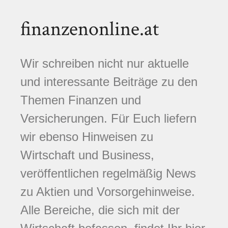
finanzenonline.at
Wir schreiben nicht nur aktuelle
und interessante Beiträge zu den
Themen Finanzen und
Versicherungen. Für Euch liefern
wir ebenso Hinweisen zu
Wirtschaft und Business,
veröffentlichen regelmäßig News
zu Aktien und Vorsorgehinweise.
Alle Bereiche, die sich mit der