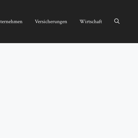
ternehmen
Versicherungen
Wirtschaft