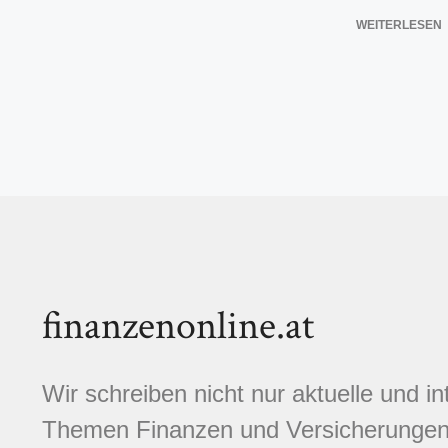
WEITERLESEN
finanzenonline.at
Wir schreiben nicht nur aktuelle und i
Themen Finanzen und Versicherungen.