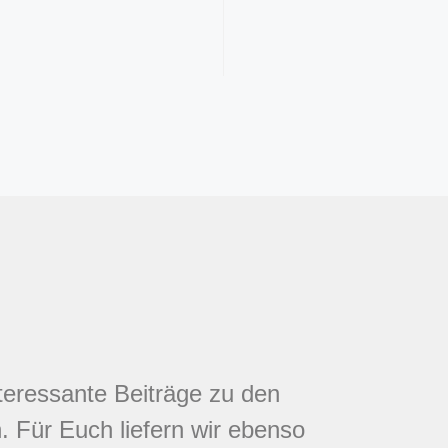
nteressante Beiträge zu den
 Für Euch liefern wir ebenso