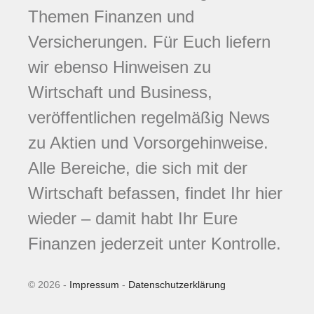
Themen Finanzen und
Versicherungen. Für Euch liefern
wir ebenso Hinweisen zu
Wirtschaft und Business,
veröffentlichen regelmäßig News
zu Aktien und Vorsorgehinweise.
Alle Bereiche, die sich mit der
Wirtschaft befassen, findet Ihr hier
wieder – damit habt Ihr Eure
Finanzen jederzeit unter Kontrolle.
© 2026 -
Impressum
-
Datenschutzerklärung