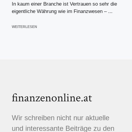
In kaum einer Branche ist Vertrauen so sehr die
eigentliche Währung wie im Finanzwesen – ...
WEITERLESEN
finanzenonline.at
Wir schreiben nicht nur aktuelle
und interessante Beiträge zu den