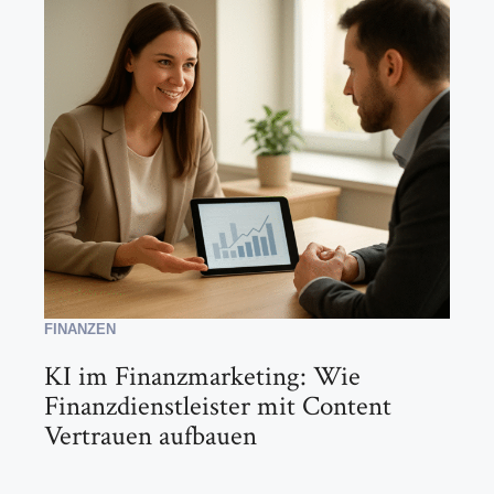
FINANZEN
KI im Finanzmarketing: Wie
Finanzdienstleister mit Content
Vertrauen aufbauen