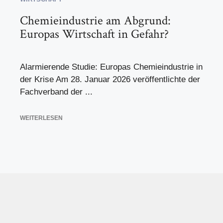
Chemieindustrie am Abgrund:
Europas Wirtschaft in Gefahr?
Alarmierende Studie: Europas Chemieindustrie in
der Krise Am 28. Januar 2026 veröffentlichte der
Fachverband der ...
WEITERLESEN