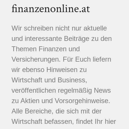
finanzenonline.at
Wir schreiben nicht nur aktuelle
und interessante Beiträge zu den
Themen Finanzen und
Versicherungen. Für Euch liefern
wir ebenso Hinweisen zu
Wirtschaft und Business,
veröffentlichen regelmäßig News
zu Aktien und Vorsorgehinweise.
Alle Bereiche, die sich mit der
Wirtschaft befassen, findet Ihr hier