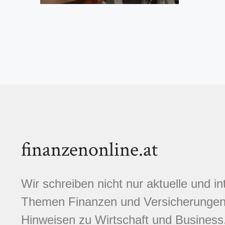
finanzenonline.at
Wir schreiben nicht nur aktuelle und i
Themen Finanzen und Versicherungen.
Hinweisen zu Wirtschaft und Business,