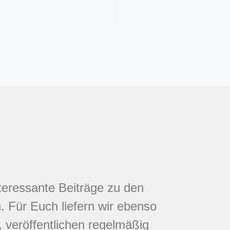
nteressante Beiträge zu den
 Für Euch liefern wir ebenso
 veröffentlichen regelmäßig