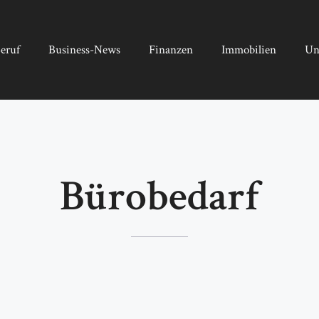
eruf
Business-News
Finanzen
Immobilien
Un
Bürobedarf