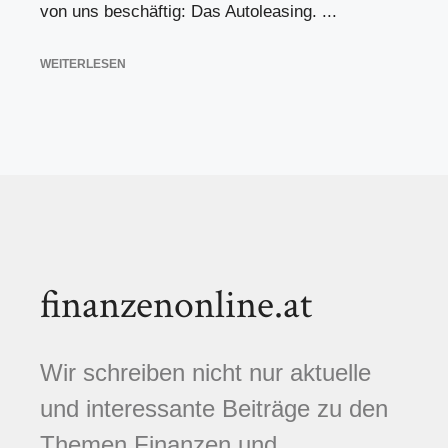
von uns beschäftig: Das Autoleasing. ...
WEITERLESEN
finanzenonline.at
Wir schreiben nicht nur aktuelle
und interessante Beiträge zu den
Themen Finanzen und