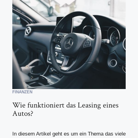
FINANZEN
Wie funktioniert das Leasing eines
Autos?
In diesem Artikel geht es um ein Thema das viele