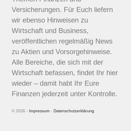
Versicherungen. Für Euch liefern
wir ebenso Hinweisen zu
Wirtschaft und Business,
veröffentlichen regelmäßig News
zu Aktien und Vorsorgehinweise.
Alle Bereiche, die sich mit der
Wirtschaft befassen, findet Ihr hier
wieder – damit habt Ihr Eure
Finanzen jederzeit unter Kontrolle.
© 2026 -
Impressum
-
Datenschutzerklärung