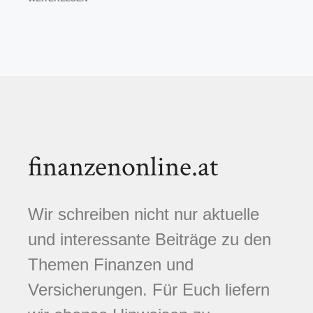
finanzenonline.at
Wir schreiben nicht nur aktuelle
und interessante Beiträge zu den
Themen Finanzen und
Versicherungen. Für Euch liefern