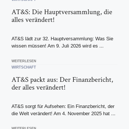
AT&S: Die Hauptversammlung, die
alles verändert!
AT&S lädt zur 32. Hauptversammlung: Was Sie
wissen müssen! Am 9. Juli 2026 wird es ...
WEITERLESEN
WIRTSCHAFT
AT&S packt aus: Der Finanzbericht,
der alles verändert!
AT&S sorgt für Aufsehen: Ein Finanzbericht, der
die Welt verändert! Am 4. November 2025 hat ...
WEITERLESEN