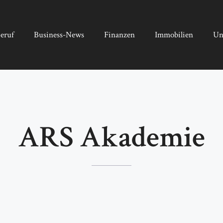
eruf
Business-News
Finanzen
Immobilien
Un
ARS Akademie