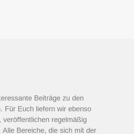
nteressante Beiträge zu den
 Für Euch liefern wir ebenso
 veröffentlichen regelmäßig
Alle Bereiche, die sich mit der