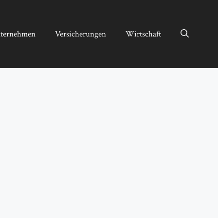
ternehmen
Versicherungen
Wirtschaft