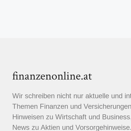
finanzenonline.at
Wir schreiben nicht nur aktuelle und i
Themen Finanzen und Versicherungen.
Hinweisen zu Wirtschaft und Business,
News zu Aktien und Vorsorgehinweise. 