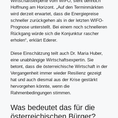
Wirtschaftsexperte vom WIFO, sieht dennoch
Hoffnung am Horizont. „Auf den Terminmärkten
wird derzeit erwartet, dass die Energiepreise
schneller zurückgehen als in der letzten WIFO-
Prognose unterstellt. Bei einem noch schnelleren
Rückgang würde sich die Konjunktur rascher
erholen“, erklärt Ederer.
Diese Einschätzung teilt auch Dr. Maria Huber,
eine unabhängige Wirtschaftsexpertin. Sie
betont, dass die österreichische Wirtschaft in der
Vergangenheit immer wieder Resilienz gezeigt
hat und auch diesmal aus der Krise gestärkt
hervorgehen könnte, wenn die
Rahmenbedingungen stimmen.
Was bedeutet das für die
österreichischen Bürger?