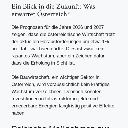
Ein Blick in die Zukunft: Was
erwartet Österreich?
Die Prognosen für die Jahre 2026 und 2027
zeigen, dass die österreichische Wirtschaft trotz
der aktuellen Herausforderungen um etwa 1%
pro Jahr wachsen dürfte. Dies ist zwar kein
rasantes Wachstum, aber ein Zeichen dafür,
dass die Erholung in Sicht ist.
Die Bauwirtschaft, ein wichtiger Sektor in
Österreich, wird voraussichtlich kein kräftiges
Wachstum verzeichnen. Dennoch könnten
Investitionen in Infrastrukturprojekte und
erneuerbare Energien langfristig positive Effekte
haben.