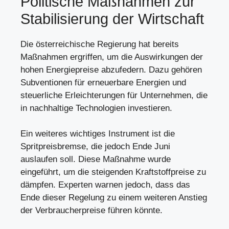
Politische Maßnahmen zur
Stabilisierung der Wirtschaft
Die österreichische Regierung hat bereits
Maßnahmen ergriffen, um die Auswirkungen der
hohen Energiepreise abzufedern. Dazu gehören
Subventionen für erneuerbare Energien und
steuerliche Erleichterungen für Unternehmen, die
in nachhaltige Technologien investieren.
Ein weiteres wichtiges Instrument ist die
Spritpreisbremse, die jedoch Ende Juni
auslaufen soll. Diese Maßnahme wurde
eingeführt, um die steigenden Kraftstoffpreise zu
dämpfen. Experten warnen jedoch, dass das
Ende dieser Regelung zu einem weiteren Anstieg
der Verbraucherpreise führen könnte.