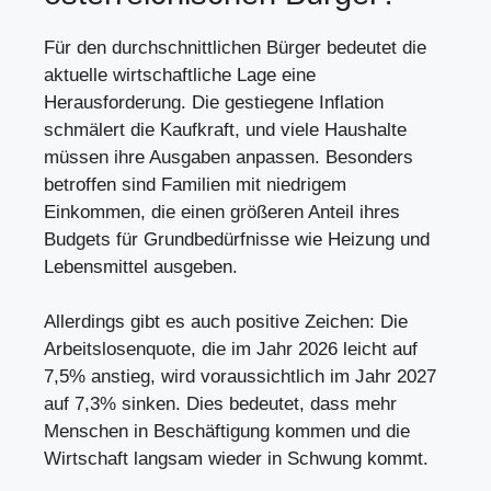
Für den durchschnittlichen Bürger bedeutet die
aktuelle wirtschaftliche Lage eine
Herausforderung. Die gestiegene Inflation
schmälert die Kaufkraft, und viele Haushalte
müssen ihre Ausgaben anpassen. Besonders
betroffen sind Familien mit niedrigem
Einkommen, die einen größeren Anteil ihres
Budgets für Grundbedürfnisse wie Heizung und
Lebensmittel ausgeben.
Allerdings gibt es auch positive Zeichen: Die
Arbeitslosenquote, die im Jahr 2026 leicht auf
7,5% anstieg, wird voraussichtlich im Jahr 2027
auf 7,3% sinken. Dies bedeutet, dass mehr
Menschen in Beschäftigung kommen und die
Wirtschaft langsam wieder in Schwung kommt.