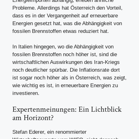
Energieimporten abhängig, erleben ähnliche
Probleme. Allerdings hat Österreich den Vorteil,
dass es in der Vergangenheit auf erneuerbare
Energien gesetzt hat, was die Abhängigkeit von
fossilen Brennstoffen etwas reduziert hat.
In Italien hingegen, wo die Abhängigkeit von
fossilen Brennstoffen noch höher ist, sind die
wirtschaftlichen Auswirkungen des Iran-Kriegs
noch deutlicher spürbar. Die Inflationsrate dort
ist sogar noch höher als in Österreich, was zeigt,
wie wichtig es ist, in erneuerbare Energien zu
investieren.
Expertenmeinungen: Ein Lichtblick
am Horizont?
Stefan Ederer, ein renommierter