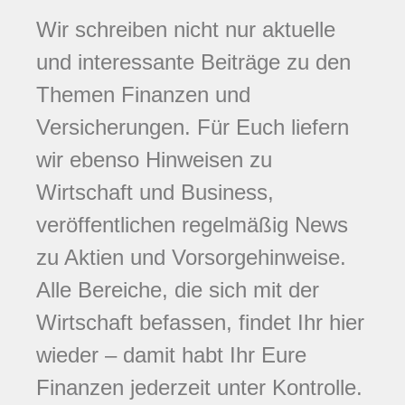
Wir schreiben nicht nur aktuelle
und interessante Beiträge zu den
Themen Finanzen und
Versicherungen. Für Euch liefern
wir ebenso Hinweisen zu
Wirtschaft und Business,
veröffentlichen regelmäßig News
zu Aktien und Vorsorgehinweise.
Alle Bereiche, die sich mit der
Wirtschaft befassen, findet Ihr hier
wieder – damit habt Ihr Eure
Finanzen jederzeit unter Kontrolle.