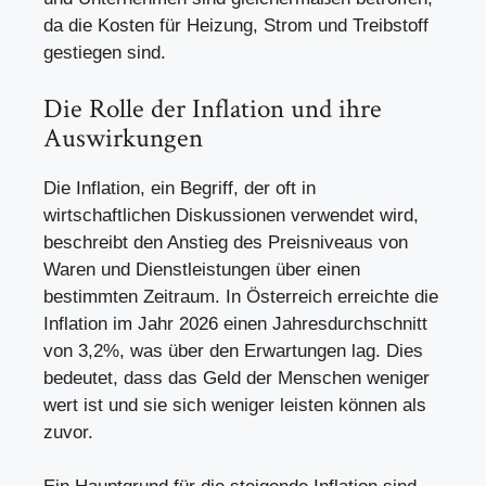
da die Kosten für Heizung, Strom und Treibstoff
gestiegen sind.
Die Rolle der Inflation und ihre
Auswirkungen
Die Inflation, ein Begriff, der oft in
wirtschaftlichen Diskussionen verwendet wird,
beschreibt den Anstieg des Preisniveaus von
Waren und Dienstleistungen über einen
bestimmten Zeitraum. In Österreich erreichte die
Inflation im Jahr 2026 einen Jahresdurchschnitt
von 3,2%, was über den Erwartungen lag. Dies
bedeutet, dass das Geld der Menschen weniger
wert ist und sie sich weniger leisten können als
zuvor.