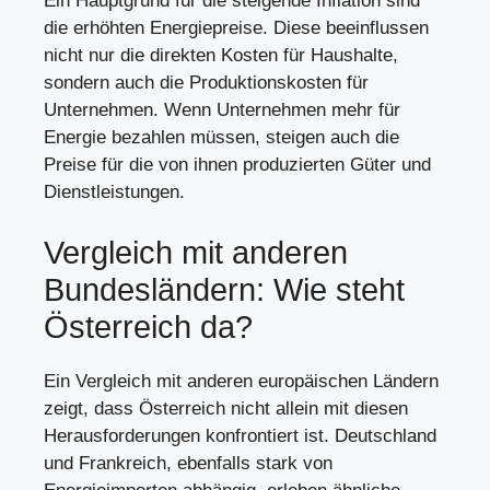
Ein Hauptgrund für die steigende Inflation sind
die erhöhten Energiepreise. Diese beeinflussen
nicht nur die direkten Kosten für Haushalte,
sondern auch die Produktionskosten für
Unternehmen. Wenn Unternehmen mehr für
Energie bezahlen müssen, steigen auch die
Preise für die von ihnen produzierten Güter und
Dienstleistungen.
Vergleich mit anderen
Bundesländern: Wie steht
Österreich da?
Ein Vergleich mit anderen europäischen Ländern
zeigt, dass Österreich nicht allein mit diesen
Herausforderungen konfrontiert ist. Deutschland
und Frankreich, ebenfalls stark von