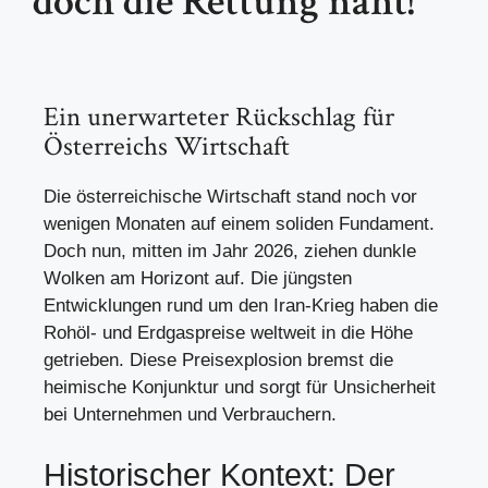
doch die Rettung naht!
Ein unerwarteter Rückschlag für
Österreichs Wirtschaft
Die österreichische Wirtschaft stand noch vor
wenigen Monaten auf einem soliden Fundament.
Doch nun, mitten im Jahr 2026, ziehen dunkle
Wolken am Horizont auf. Die jüngsten
Entwicklungen rund um den Iran-Krieg haben die
Rohöl- und Erdgaspreise weltweit in die Höhe
getrieben. Diese Preisexplosion bremst die
heimische Konjunktur und sorgt für Unsicherheit
bei Unternehmen und Verbrauchern.
Historischer Kontext: Der