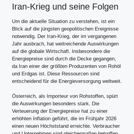
Iran-Krieg und seine Folgen
Um die aktuelle Situation zu verstehen, ist ein
Blick auf die jüngsten geopolitischen Ereignisse
notwendig. Der Iran-Krieg, der im vergangenen
Jahr ausbrach, hat weitreichende Auswirkungen
auf die globale Wirtschaft. Insbesondere die
Energiepreise sind durch die Decke gegangen,
da Iran einer der größten Produzenten von Rohöl
und Erdgas ist. Diese Ressourcen sind
entscheidend für die Energieversorgung weltweit.
Österreich, als Importeur von Rohstoffen, spürt
die Auswirkungen besonders stark. Die
Verteuerung der Energiepreise hat zu einer
erhöhten Inflation geführt, die im Frühjahr 2026
einen neuen Höchststand erreichte. Verbraucher
und Unternehmen sind gleichermaßen betroffen,