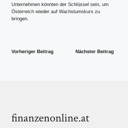
Unternehmen könnten der Schlüssel sein, um
Österreich wieder auf Wachstumskurs zu
bringen.
Vorheriger Beitrag
Nächster Beitrag
finanzenonline.at