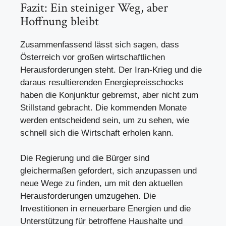
Fazit: Ein steiniger Weg, aber
Hoffnung bleibt
Zusammenfassend lässt sich sagen, dass
Österreich vor großen wirtschaftlichen
Herausforderungen steht. Der Iran-Krieg und die
daraus resultierenden Energiepreisschocks
haben die Konjunktur gebremst, aber nicht zum
Stillstand gebracht. Die kommenden Monate
werden entscheidend sein, um zu sehen, wie
schnell sich die Wirtschaft erholen kann.
Die Regierung und die Bürger sind
gleichermaßen gefordert, sich anzupassen und
neue Wege zu finden, um mit den aktuellen
Herausforderungen umzugehen. Die
Investitionen in erneuerbare Energien und die
Unterstützung für betroffene Haushalte und