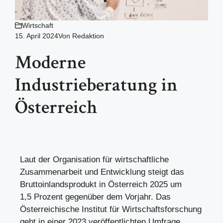
Wirtschaft
15. April 2024
Von
Redaktion
Moderne
Industrieberatung in
Österreich
Laut der Organisation für wirtschaftliche
Zusammenarbeit und Entwicklung steigt das
Bruttoinlandsprodukt in Österreich 2025 um
1,5 Prozent gegenüber dem Vorjahr. Das
Österreichische Institut für Wirtschaftsforschung
geht in
einer 2023 veröffentlichten Umfrage