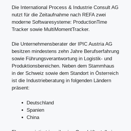
Die International Process & Industrie Consult AG
nutzt für die Zeitaufnahme nach REFA zwei
moderne Softwaresysteme: ProductionTime
Tracker sowie MultiMomentTracker.
Die Unternehmensberater der IPIC Austria AG
besitzen mindestens zehn Jahre Berufserfahrung
sowie Führungsverantwortung in Logistik- und
Produktionsbereichen. Neben dem Stammhaus
in der Schweiz sowie dem Standort in Österreich
ist die Industrieberatung in folgenden Ländern
präsent:
Deutschland
Spanien
China