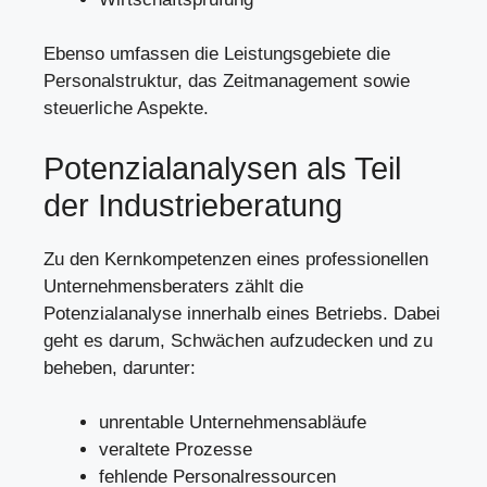
Ebenso umfassen die Leistungsgebiete die
Personalstruktur, das Zeitmanagement sowie
steuerliche Aspekte.
Potenzialanalysen als Teil
der Industrieberatung
Zu den Kernkompetenzen eines professionellen
Unternehmensberaters zählt die
Potenzialanalyse innerhalb eines Betriebs. Dabei
geht es darum, Schwächen aufzudecken und zu
beheben, darunter:
unrentable Unternehmensabläufe
veraltete Prozesse
fehlende Personalressourcen