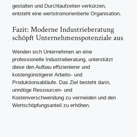
gestalten und Durchlaufzeiten verkürzen,
entsteht eine wertstromorientierte Organisation.
Fazit: Moderne Industrieberatung
schöpft Unternehmenspotenziale aus
Wenden sich Unternehmen an eine
professionelle Industrieberatung, unterstützt
diese den Aufbau effizienterer und
kostengünstigerer Arbeits- und
Produktionsabläufe. Das Ziel besteht darin,
unnötige Ressourcen- und
Kostenverschwendung zu vermeiden und den
Wertschöpfungsanteil zu erhöhen.