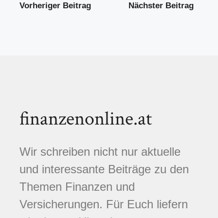
Vorheriger Beitrag
Nächster Beitrag
finanzenonline.at
Wir schreiben nicht nur aktuelle
und interessante Beiträge zu den
Themen Finanzen und
Versicherungen. Für Euch liefern