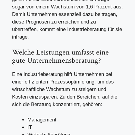
sogar von einem Wachstum von 1,6 Prozent aus.
Damit Unternehmen essenziell dazu beitragen,
diese Prognosen zu erreichen und zu
übertreffen, kommt eine Industrieberatung für sie
infrage.
Welche Leistungen umfasst eine
gute Unternehmensberatung?
Eine
Industrieberatung
hilft Unternehmen bei
einer effizienten Prozessoptimierung, um das
wirtschaftliche Wachstum zu steigern und
Kosten einzusparen. Zu den Bereichen, auf die
sich die Beratung konzentriert, gehören:
Management
IT
Wirtschaftsprüfung