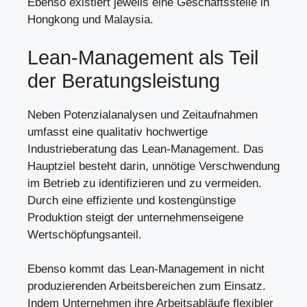
Ebenso existiert jeweils eine Geschäftsstelle in
Hongkong und Malaysia.
Lean-Management als Teil
der Beratungsleistung
Neben Potenzialanalysen und Zeitaufnahmen
umfasst eine qualitativ hochwertige
Industrieberatung das Lean-Management. Das
Hauptziel besteht darin, unnötige Verschwendung
im Betrieb zu identifizieren und zu vermeiden.
Durch eine effiziente und kostengünstige
Produktion steigt der unternehmenseigene
Wertschöpfungsanteil.
Ebenso kommt das Lean-Management in nicht
produzierenden Arbeitsbereichen zum Einsatz.
Indem Unternehmen ihre Arbeitsabläufe flexibler