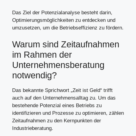
Das Ziel der Potenzialanalyse besteht darin,
Optimierungsmöglichkeiten zu entdecken und
umzusetzen, um die Betriebseffizienz zu fördern.
Warum sind Zeitaufnahmen
im Rahmen der
Unternehmensberatung
notwendig?
Das bekannte Sprichwort „Zeit ist Geld“ trifft
auch auf den Unternehmensalltag zu. Um das
bestehende Potenzial eines Betriebs zu
identifizieren und Prozesse zu optimieren, zählen
Zeitaufnahmen zu den Kernpunkten der
Industrieberatung.