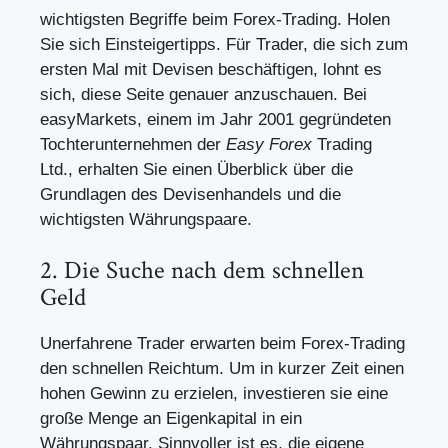
wichtigsten Begriffe beim Forex-Trading. Holen
Sie sich Einsteigertipps. Für Trader, die sich zum
ersten Mal mit Devisen beschäftigen, lohnt es
sich,
diese Seite
genauer anzuschauen. Bei
easyMarkets, einem im Jahr 2001 gegründeten
Tochterunternehmen der
Easy Forex
Trading
Ltd., erhalten Sie einen Überblick über die
Grundlagen des Devisenhandels und die
wichtigsten Währungspaare.
2. Die Suche nach dem schnellen
Geld
Unerfahrene Trader erwarten beim Forex-Trading
den schnellen Reichtum. Um in kurzer Zeit einen
hohen Gewinn zu erzielen, investieren sie eine
große Menge an Eigenkapital in ein
Währungspaar. Sinnvoller ist es, die eigene