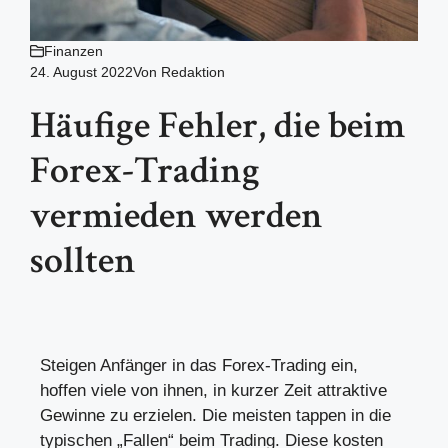
Finanzen
24. August 2022
Von
Redaktion
Häufige Fehler, die beim
Forex-Trading
vermieden werden
sollten
Steigen Anfänger in das Forex-Trading ein,
hoffen viele von ihnen, in kurzer Zeit attraktive
Gewinne zu erzielen. Die meisten tappen in die
typischen „Fallen“ beim Trading. Diese kosten