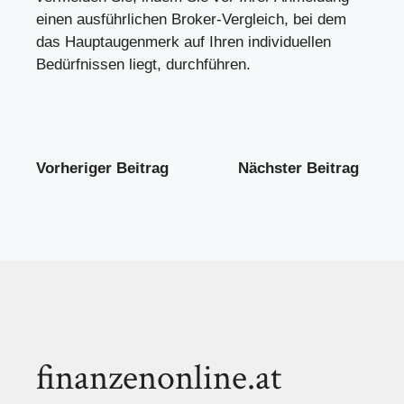
einen ausführlichen Broker-Vergleich, bei dem
das Hauptaugenmerk auf Ihren individuellen
Bedürfnissen liegt, durchführen.
Vorheriger Beitrag
Nächster Beitrag
finanzenonline.at