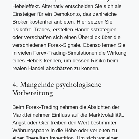
Hebeleffekt. Alternativ entscheiden Sie sich als
Einsteiger für ein Demokonto, das zahlreiche
Broker kostenfrei anbieten. Hier setzen Sie
risikofrei Trades, erstellen Handelsstrategien
oder verschaffen sich einen Überblick über die
verschiedenen Forex-Signale. Ebenso lernen Sie
in vielen Forex-Trading-Simulationen die Wirkung
eines Hebels kennen, um dessen Risiko beim
realen Handel abschätzen zu können.
4. Mangelnde psychologische
Vorbereitung
Beim Forex-Trading nehmen die Absichten der
Marktteilnehmer Einfluss auf die Marktvolatilität.
Angst oder Gier treiben den Wert bestimmter
Währungspaare in die Höhe oder verleiten zu
einer übereilten Investition. Um sich vor einer