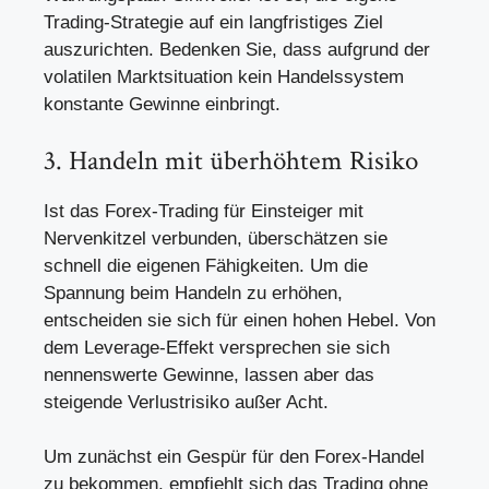
Trading-Strategie auf ein langfristiges Ziel
auszurichten. Bedenken Sie, dass aufgrund der
volatilen Marktsituation
kein Handelssystem
konstante Gewinne einbringt.
3. Handeln mit überhöhtem Risiko
Ist das Forex-Trading für Einsteiger mit
Nervenkitzel verbunden, überschätzen sie
schnell die eigenen Fähigkeiten. Um die
Spannung beim Handeln zu erhöhen,
entscheiden sie sich für einen hohen Hebel. Von
dem Leverage-Effekt versprechen sie sich
nennenswerte Gewinne, lassen aber das
steigende Verlustrisiko außer Acht.
Um zunächst ein Gespür für den Forex-Handel
zu bekommen, empfiehlt sich das Trading ohne