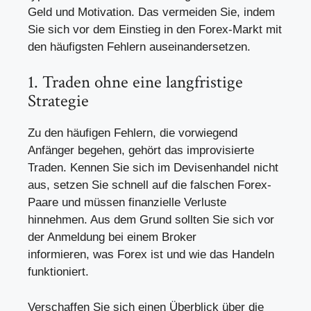
Geld und Motivation. Das vermeiden Sie, indem
Sie sich vor dem Einstieg in den Forex-Markt mit
den häufigsten Fehlern auseinandersetzen.
1. Traden ohne eine langfristige
Strategie
Zu den häufigen Fehlern, die vorwiegend
Anfänger begehen, gehört das improvisierte
Traden. Kennen Sie sich im Devisenhandel nicht
aus, setzen Sie schnell auf die falschen Forex-
Paare und müssen finanzielle Verluste
hinnehmen. Aus dem Grund sollten Sie sich vor
der Anmeldung bei einem Broker
informieren, was Forex ist und wie das Handeln
funktioniert.
Verschaffen Sie sich einen Überblick über die