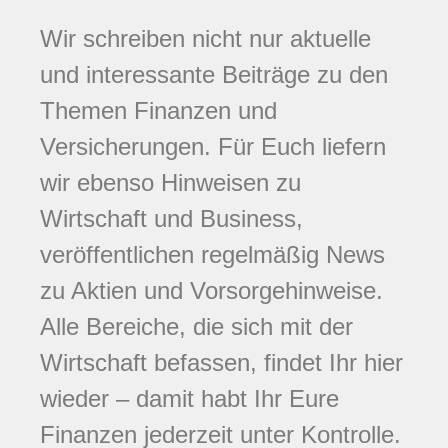
Wir schreiben nicht nur aktuelle
und interessante Beiträge zu den
Themen Finanzen und
Versicherungen. Für Euch liefern
wir ebenso Hinweisen zu
Wirtschaft und Business,
veröffentlichen regelmäßig News
zu Aktien und Vorsorgehinweise.
Alle Bereiche, die sich mit der
Wirtschaft befassen, findet Ihr hier
wieder – damit habt Ihr Eure
Finanzen jederzeit unter Kontrolle.