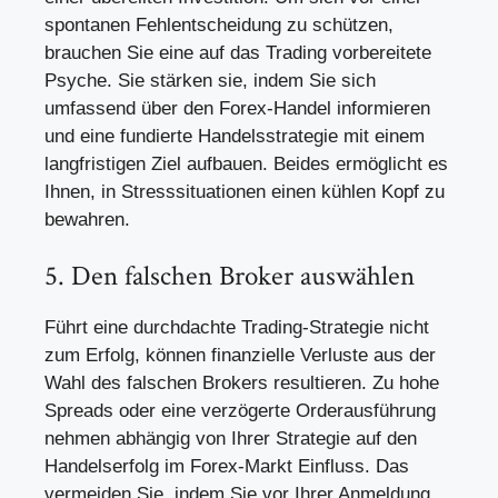
spontanen Fehlentscheidung zu schützen,
brauchen Sie eine auf das Trading vorbereitete
Psyche. Sie stärken sie, indem Sie sich
umfassend über den Forex-Handel informieren
und eine fundierte Handelsstrategie mit einem
langfristigen Ziel aufbauen. Beides ermöglicht es
Ihnen, in Stresssituationen einen kühlen Kopf zu
bewahren.
5. Den falschen Broker auswählen
Führt eine durchdachte Trading-Strategie nicht
zum Erfolg, können finanzielle Verluste aus der
Wahl des falschen Brokers resultieren. Zu hohe
Spreads oder eine verzögerte Orderausführung
nehmen abhängig von Ihrer Strategie auf den
Handelserfolg im Forex-Markt Einfluss. Das
vermeiden Sie, indem Sie vor Ihrer Anmeldung