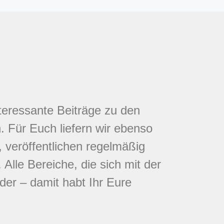
nteressante Beiträge zu den
 Für Euch liefern wir ebenso
 veröffentlichen regelmäßig
Alle Bereiche, die sich mit der
eder – damit habt Ihr Eure