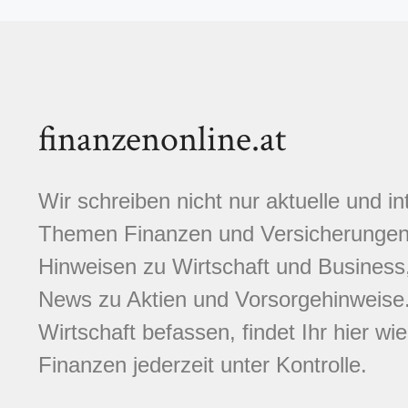
finanzenonline.at
Wir schreiben nicht nur aktuelle und i
Themen Finanzen und Versicherungen.
Hinweisen zu Wirtschaft und Business,
News zu Aktien und Vorsorgehinweise. 
Wirtschaft befassen, findet Ihr hier wi
Finanzen jederzeit unter Kontrolle.