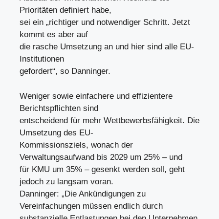
Prioritäten definiert habe,
sei ein „richtiger und notwendiger Schritt. Jetzt
kommt es aber auf
die rasche Umsetzung an und hier sind alle EU-
Institutionen
gefordert“, so Danninger.
Weniger sowie einfachere und effizientere
Berichtspflichten sind
entscheidend für mehr Wettbewerbsfähigkeit. Die
Umsetzung des EU-
Kommissionsziels, wonach der
Verwaltungsaufwand bis 2029 um 25% – und
für KMU um 35% – gesenkt werden soll, geht
jedoch zu langsam voran.
Danninger: „Die Ankündigungen zu
Vereinfachungen müssen endlich durch
substanzielle Entlastungen bei den Unternehmen