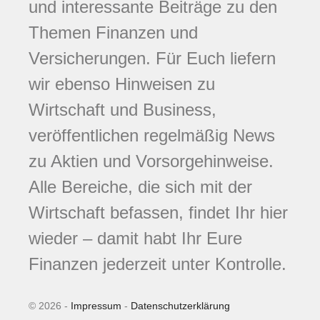
und interessante Beiträge zu den
Themen Finanzen und
Versicherungen. Für Euch liefern
wir ebenso Hinweisen zu
Wirtschaft und Business,
veröffentlichen regelmäßig News
zu Aktien und Vorsorgehinweise.
Alle Bereiche, die sich mit der
Wirtschaft befassen, findet Ihr hier
wieder – damit habt Ihr Eure
Finanzen jederzeit unter Kontrolle.
© 2026 -
Impressum
-
Datenschutzerklärung