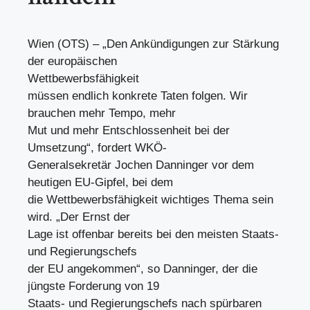
Wien (OTS) – „Den Ankündigungen zur Stärkung
der europäischen
Wettbewerbsfähigkeit
müssen endlich konkrete Taten folgen. Wir
brauchen mehr Tempo, mehr
Mut und mehr Entschlossenheit bei der
Umsetzung“, fordert WKÖ-
Generalsekretär Jochen Danninger vor dem
heutigen EU-Gipfel, bei dem
die Wettbewerbsfähigkeit wichtiges Thema sein
wird. „Der Ernst der
Lage ist offenbar bereits bei den meisten Staats-
und Regierungschefs
der EU angekommen“, so Danninger, der die
jüngste Forderung von 19
Staats- und Regierungschefs nach spürbaren