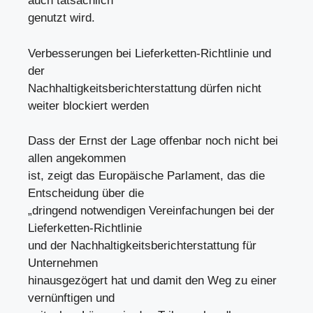
auch tatsächlich
genutzt wird.
Verbesserungen bei Lieferketten-Richtlinie und
der
Nachhaltigkeitsberichterstattung dürfen nicht
weiter blockiert werden
Dass der Ernst der Lage offenbar noch nicht bei
allen angekommen
ist, zeigt das Europäische Parlament, das die
Entscheidung über die
„dringend notwendigen Vereinfachungen bei der
Lieferketten-Richtlinie
und der Nachhaltigkeitsberichterstattung für
Unternehmen
hinausgezögert hat und damit den Weg zu einer
vernünftigen und