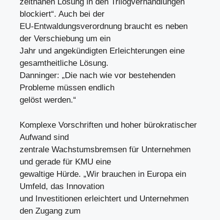
zeitnahen Lösung in den Trilogverhandlungen
blockiert“. Auch bei der
EU-Entwaldungsverordnung braucht es neben
der Verschiebung um ein
Jahr und angekündigten Erleichterungen eine
gesamtheitliche Lösung.
Danninger: „Die nach wie vor bestehenden
Probleme müssen endlich
gelöst werden.“
Komplexe Vorschriften und hoher bürokratischer
Aufwand sind
zentrale Wachstumsbremsen für Unternehmen
und gerade für KMU eine
gewaltige Hürde. „Wir brauchen in Europa ein
Umfeld, das Innovation
und Investitionen erleichtert und Unternehmen
den Zugang zum