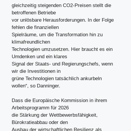
gleichzeitig steigenden CO2-Preisen stellt die
betroffenen Betriebe
vor unlösbare Herausforderungen. In der Folge
fehlen die finanziellen
Spielräume, um die Transformation hin zu
klimafreundlichen
Technologien umzusetzen. Hier braucht es ein
Umdenken und ein klares
Signal der Staats- und Regierungschefs, wenn
wir die Investitionen in
grüne Technologien tatsächlich ankurbeln
wollen“, so Danninger.
Dass die Europäische Kommission in ihrem
Arbeitsprogramm für 2026
die Stärkung der Wettbewerbsfähigkeit,
Bürokratieabbau oder den
Ausbau der wirtschaftlichen Resilienz als