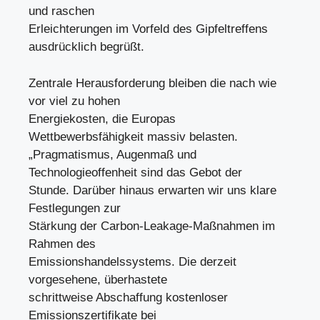
und raschen
Erleichterungen im Vorfeld des Gipfeltreffens
ausdrücklich begrüßt.
Zentrale Herausforderung bleiben die nach wie
vor viel zu hohen
Energiekosten, die Europas
Wettbewerbsfähigkeit massiv belasten.
„Pragmatismus, Augenmaß und
Technologieoffenheit sind das Gebot der
Stunde. Darüber hinaus erwarten wir uns klare
Festlegungen zur
Stärkung der Carbon-Leakage-Maßnahmen im
Rahmen des
Emissionshandelssystems. Die derzeit
vorgesehene, überhastete
schrittweise Abschaffung kostenloser
Emissionszertifikate bei