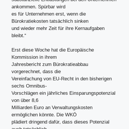
ankommen. Spürbar wird
es für Unternehmen erst, wenn die
Bürokratiekosten tatsächlich sinken
und wieder mehr Zeit für ihre Kernaufgaben
bleibt.“
Erst diese Woche hat die Europäische
Kommission in ihrem
Jahresbericht zum Bürokratieabbau
vorgerechnet, dass die
Vereinfachung von EU-Recht in den bisherigen
sechs Omnibus-
Vorschlägen ein jährliches Einsparungspotenzial
von über 8,6
Milliarden Euro an Verwaltungskosten
ermöglichen könnte. Die WKÖ
plädiert dringend dafür, dass dieses Potenzial