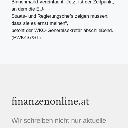
Binnenmarkt vereinfacht. Jetzt ist der Zeitpunkt,
an dem die EU-
Staats- und Regierungschefs zeigen müssen,
dass sie es ernst meinen“,
betont der WKÖ-Generalsekretär abschließend.
(PWK437/ST)
finanzenonline.at
Wir schreiben nicht nur aktuelle