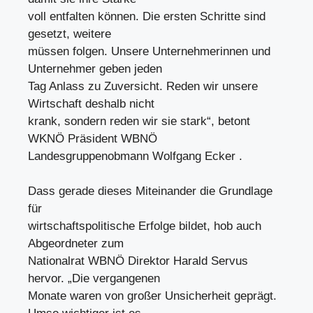
voll entfalten können. Die ersten Schritte sind
gesetzt, weitere
müssen folgen. Unsere Unternehmerinnen und
Unternehmer geben jeden
Tag Anlass zu Zuversicht. Reden wir unsere
Wirtschaft deshalb nicht
krank, sondern reden wir sie stark“, betont
WKNÖ Präsident WBNÖ
Landesgruppenobmann Wolfgang Ecker .
Dass gerade dieses Miteinander die Grundlage
für
wirtschaftspolitische Erfolge bildet, hob auch
Abgeordneter zum
Nationalrat WBNÖ Direktor Harald Servus
hervor. „Die vergangenen
Monate waren von großer Unsicherheit geprägt.