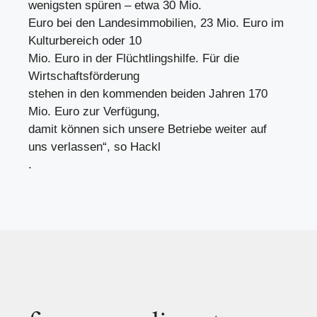
wenigsten spüren – etwa 30 Mio.
Euro bei den Landesimmobilien, 23 Mio. Euro im
Kulturbereich oder 10
Mio. Euro in der Flüchtlingshilfe. Für die
Wirtschaftsförderung
stehen in den kommenden beiden Jahren 170
Mio. Euro zur Verfügung,
damit können sich unsere Betriebe weiter auf
uns verlassen“, so Hackl
.