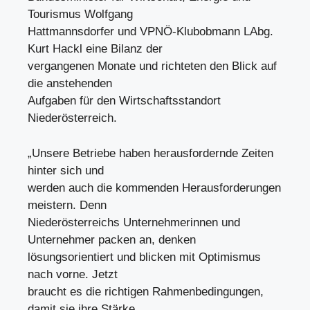
Tourismus Wolfgang
Hattmannsdorfer und VPNÖ-Klubobmann LAbg.
Kurt Hackl eine Bilanz der
vergangenen Monate und richteten den Blick auf
die anstehenden
Aufgaben für den Wirtschaftsstandort
Niederösterreich.
„Unsere Betriebe haben herausfordernde Zeiten
hinter sich und
werden auch die kommenden Herausforderungen
meistern. Denn
Niederösterreichs Unternehmerinnen und
Unternehmer packen an, denken
lösungsorientiert und blicken mit Optimismus
nach vorne. Jetzt
braucht es die richtigen Rahmenbedingungen,
damit sie ihre Stärke