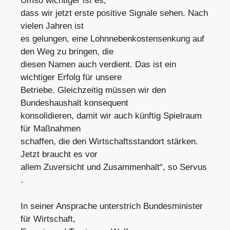
Umso wichtiger ist es,
dass wir jetzt erste positive Signale sehen. Nach
vielen Jahren ist
es gelungen, eine Lohnnebenkostensenkung auf
den Weg zu bringen, die
diesen Namen auch verdient. Das ist ein
wichtiger Erfolg für unsere
Betriebe. Gleichzeitig müssen wir den
Bundeshaushalt konsequent
konsolidieren, damit wir auch künftig Spielraum
für Maßnahmen
schaffen, die den Wirtschaftsstandort stärken.
Jetzt braucht es vor
allem Zuversicht und Zusammenhalt“, so Servus
.
In seiner Ansprache unterstrich Bundesminister
für Wirtschaft,