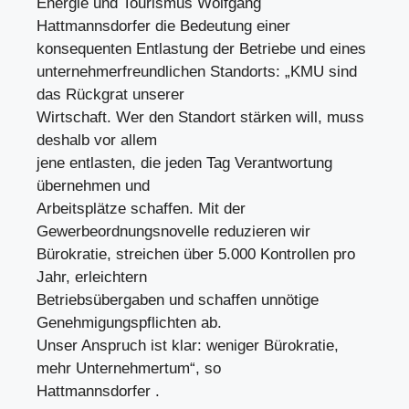
Energie und Tourismus Wolfgang
Hattmannsdorfer die Bedeutung einer
konsequenten Entlastung der Betriebe und eines
unternehmerfreundlichen Standorts: „KMU sind
das Rückgrat unserer
Wirtschaft. Wer den Standort stärken will, muss
deshalb vor allem
jene entlasten, die jeden Tag Verantwortung
übernehmen und
Arbeitsplätze schaffen. Mit der
Gewerbeordnungsnovelle reduzieren wir
Bürokratie, streichen über 5.000 Kontrollen pro
Jahr, erleichtern
Betriebsübergaben und schaffen unnötige
Genehmigungspflichten ab.
Unser Anspruch ist klar: weniger Bürokratie,
mehr Unternehmertum“, so
Hattmannsdorfer .