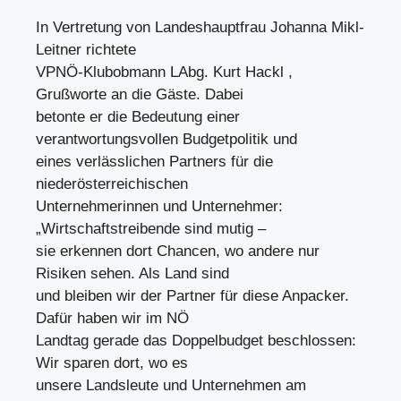
In Vertretung von Landeshauptfrau Johanna Mikl-
Leitner richtete
VPNÖ-Klubobmann LAbg. Kurt Hackl ,
Grußworte an die Gäste. Dabei
betonte er die Bedeutung einer
verantwortungsvollen Budgetpolitik und
eines verlässlichen Partners für die
niederösterreichischen
Unternehmerinnen und Unternehmer:
„Wirtschaftstreibende sind mutig –
sie erkennen dort Chancen, wo andere nur
Risiken sehen. Als Land sind
und bleiben wir der Partner für diese Anpacker.
Dafür haben wir im NÖ
Landtag gerade das Doppelbudget beschlossen:
Wir sparen dort, wo es
unsere Landsleute und Unternehmen am