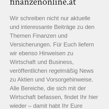
finanzenonline.at
Wir schreiben nicht nur aktuelle
und interessante Beiträge zu den
Themen Finanzen und
Versicherungen. Für Euch liefern
wir ebenso Hinweisen zu
Wirtschaft und Business,
veröffentlichen regelmäßig News
zu Aktien und Vorsorgehinweise.
Alle Bereiche, die sich mit der
Wirtschaft befassen, findet Ihr hier
wieder – damit habt Ihr Eure