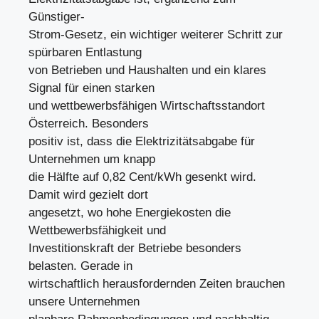
Günstiger-
Strom-Gesetz, ein wichtiger weiterer Schritt zur
spürbaren Entlastung
von Betrieben und Haushalten und ein klares
Signal für einen starken
und wettbewerbsfähigen Wirtschaftsstandort
Österreich. Besonders
positiv ist, dass die Elektrizitätsabgabe für
Unternehmen um knapp
die Hälfte auf 0,82 Cent/kWh gesenkt wird.
Damit wird gezielt dort
angesetzt, wo hohe Energiekosten die
Wettbewerbsfähigkeit und
Investitionskraft der Betriebe besonders
belasten. Gerade in
wirtschaftlich herausfordernden Zeiten brauchen
unsere Unternehmen