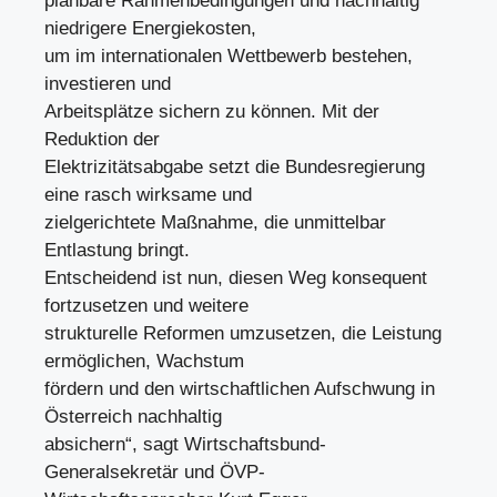
planbare Rahmenbedingungen und nachhaltig
niedrigere Energiekosten,
um im internationalen Wettbewerb bestehen,
investieren und
Arbeitsplätze sichern zu können. Mit der
Reduktion der
Elektrizitätsabgabe setzt die Bundesregierung
eine rasch wirksame und
zielgerichtete Maßnahme, die unmittelbar
Entlastung bringt.
Entscheidend ist nun, diesen Weg konsequent
fortzusetzen und weitere
strukturelle Reformen umzusetzen, die Leistung
ermöglichen, Wachstum
fördern und den wirtschaftlichen Aufschwung in
Österreich nachhaltig
absichern“, sagt Wirtschaftsbund-
Generalsekretär und ÖVP-