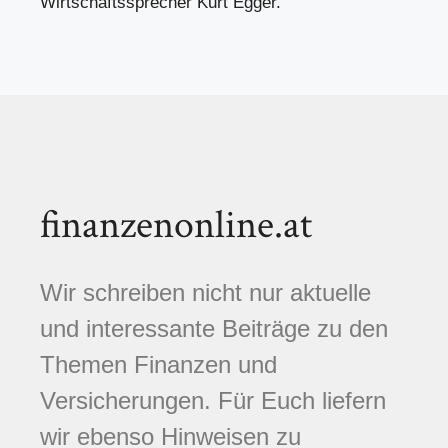
Wirtschaftssprecher Kurt Egger.
finanzenonline.at
Wir schreiben nicht nur aktuelle
und interessante Beiträge zu den
Themen Finanzen und
Versicherungen. Für Euch liefern
wir ebenso Hinweisen zu