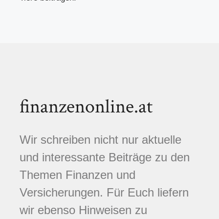
finanzenonline.at
Wir schreiben nicht nur aktuelle
und interessante Beiträge zu den
Themen Finanzen und
Versicherungen. Für Euch liefern
wir ebenso Hinweisen zu