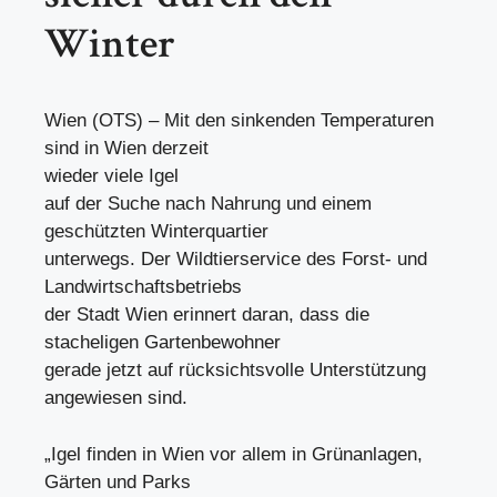
Winter
Wien (OTS) – Mit den sinkenden Temperaturen
sind in Wien derzeit
wieder viele Igel
auf der Suche nach Nahrung und einem
geschützten Winterquartier
unterwegs. Der Wildtierservice des Forst- und
Landwirtschaftsbetriebs
der Stadt Wien erinnert daran, dass die
stacheligen Gartenbewohner
gerade jetzt auf rücksichtsvolle Unterstützung
angewiesen sind.
„Igel finden in Wien vor allem in Grünanlagen,
Gärten und Parks