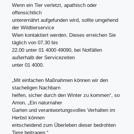
Wenn ein Tier verletzt, apathisch oder
offensichtlich
unterernährt aufgefunden wird, sollte umgehend
der Wildtierservice
Wien kontaktiert werden. Dieses erreichen Sie
täglich von 07.30 bis
22.00 unter 01 4000 49090, bei Notfällen
außerhalb der Servicezeiten
unter 01 4000.
„Mit einfachen Maßnahmen können wir den
stacheligen Nachbarn
helfen, sicher durch den Winter zu kommen“, so
Amon. „Ein naturnaher
Garten und verantwortungsvolles Verhalten im
Herbst können
entscheidend zum Überleben dieser bedrohten
Tiere beitragen.“