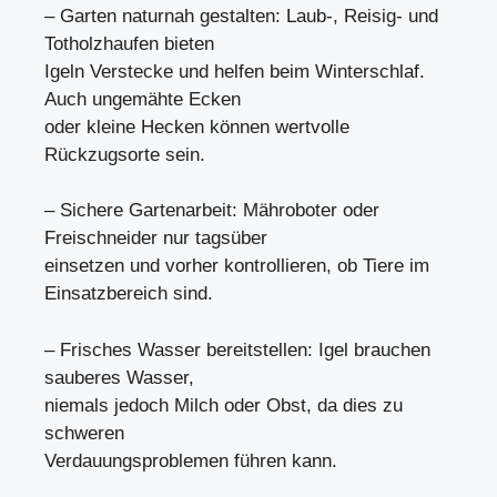
– Garten naturnah gestalten: Laub-, Reisig- und
Totholzhaufen bieten
Igeln Verstecke und helfen beim Winterschlaf.
Auch ungemähte Ecken
oder kleine Hecken können wertvolle
Rückzugsorte sein.
– Sichere Gartenarbeit: Mähroboter oder
Freischneider nur tagsüber
einsetzen und vorher kontrollieren, ob Tiere im
Einsatzbereich sind.
– Frisches Wasser bereitstellen: Igel brauchen
sauberes Wasser,
niemals jedoch Milch oder Obst, da dies zu
schweren
Verdauungsproblemen führen kann.