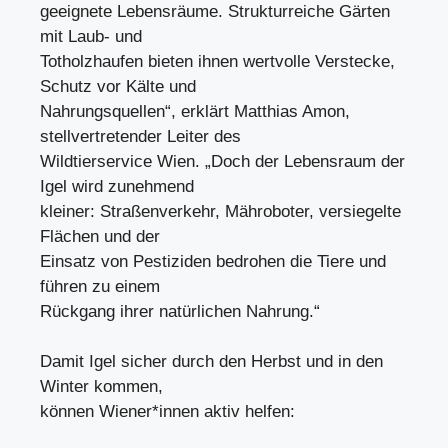
geeignete Lebensräume. Strukturreiche Gärten
mit Laub- und
Totholzhaufen bieten ihnen wertvolle Verstecke,
Schutz vor Kälte und
Nahrungsquellen“, erklärt Matthias Amon,
stellvertretender Leiter des
Wildtierservice Wien. „Doch der Lebensraum der
Igel wird zunehmend
kleiner: Straßenverkehr, Mähroboter, versiegelte
Flächen und der
Einsatz von Pestiziden bedrohen die Tiere und
führen zu einem
Rückgang ihrer natürlichen Nahrung.“
Damit Igel sicher durch den Herbst und in den
Winter kommen,
können Wiener*innen aktiv helfen: