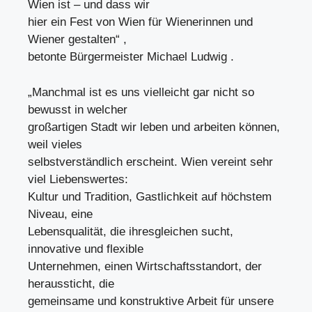
Wien ist – und dass wir
hier ein Fest von Wien für Wienerinnen und
Wiener gestalten“ ,
betonte Bürgermeister Michael Ludwig .
„Manchmal ist es uns vielleicht gar nicht so
bewusst in welcher
großartigen Stadt wir leben und arbeiten können,
weil vieles
selbstverständlich erscheint. Wien vereint sehr
viel Liebenswertes:
Kultur und Tradition, Gastlichkeit auf höchstem
Niveau, eine
Lebensqualität, die ihresgleichen sucht,
innovative und flexible
Unternehmen, einen Wirtschaftsstandort, der
heraussticht, die
gemeinsame und konstruktive Arbeit für unsere