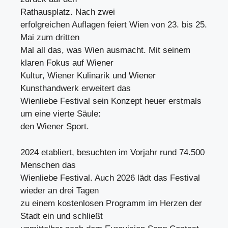
Rathausplatz. Nach zwei
erfolgreichen Auflagen feiert Wien von 23. bis 25.
Mai zum dritten
Mal all das, was Wien ausmacht. Mit seinem
klaren Fokus auf Wiener
Kultur, Wiener Kulinarik und Wiener
Kunsthandwerk erweitert das
Wienliebe Festival sein Konzept heuer erstmals
um eine vierte Säule:
den Wiener Sport.
2024 etabliert, besuchten im Vorjahr rund 74.500
Menschen das
Wienliebe Festival. Auch 2026 lädt das Festival
wieder an drei Tagen
zu einem kostenlosen Programm im Herzen der
Stadt ein und schließt