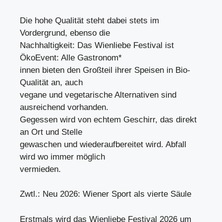
Die hohe Qualität steht dabei stets im
Vordergrund, ebenso die
Nachhaltigkeit: Das Wienliebe Festival ist
ÖkoEvent: Alle Gastronom*
innen bieten den Großteil ihrer Speisen in Bio-
Qualität an, auch
vegane und vegetarische Alternativen sind
ausreichend vorhanden.
Gegessen wird von echtem Geschirr, das direkt
an Ort und Stelle
gewaschen und wiederaufbereitet wird. Abfall
wird wo immer möglich
vermieden.
Zwtl.: Neu 2026: Wiener Sport als vierte Säule
Erstmals wird das Wienliebe Festival 2026 um