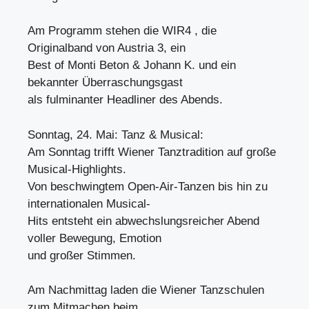
Am Programm stehen die WIR4 , die
Originalband von Austria 3, ein
Best of Monti Beton & Johann K. und ein
bekannter Überraschungsgast
als fulminanter Headliner des Abends.
Sonntag, 24. Mai: Tanz & Musical:
Am Sonntag trifft Wiener Tanztradition auf große
Musical-Highlights.
Von beschwingtem Open-Air-Tanzen bis hin zu
internationalen Musical-
Hits entsteht ein abwechslungsreicher Abend
voller Bewegung, Emotion
und großer Stimmen.
Am Nachmittag laden die Wiener Tanzschulen
zum Mitmachen beim