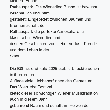
kleinere Bühne im
Rathauspark. Die Wienerlied Bühne ist bewusst
beschaulich und intim
gestaltet: Eingebettet zwischen Bäumen und
Brunnen schafft der
Rathauspark die perfekte Atmosphäre für
klassisches Wienerlied und
dessen Geschichten von Liebe, Verlust, Freude
und dem Leben in der
Stadt.
Die Bühne, erstmals 2025 etabliert, lockte schon
in ihrer ersten
Auflage viele Liebhaber*innen des Genres an.
Das Wienliebe Festival
bietet dieser so wichtigen Wiener Musiktradition
auch in diesem Jahr
gebührend Raum und schafft im Herzen der