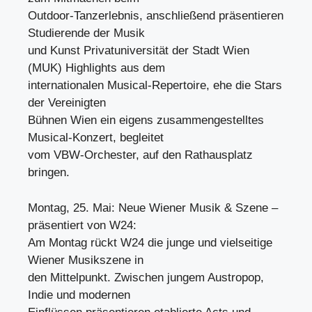
Outdoor-Tanzerlebnis, anschließend präsentieren
Studierende der Musik
und Kunst Privatuniversität der Stadt Wien
(MUK) Highlights aus dem
internationalen Musical-Repertoire, ehe die Stars
der Vereinigten
Bühnen Wien ein eigens zusammengestelltes
Musical-Konzert, begleitet
vom VBW-Orchester, auf den Rathausplatz
bringen.
Montag, 25. Mai: Neue Wiener Musik & Szene –
präsentiert von W24:
Am Montag rückt W24 die junge und vielseitige
Wiener Musikszene in
den Mittelpunkt. Zwischen jungem Austropop,
Indie und modernen