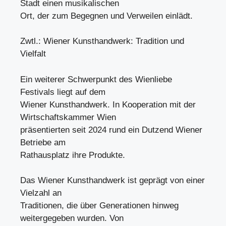
Stadt einen musikalischen
Ort, der zum Begegnen und Verweilen einlädt.
Zwtl.: Wiener Kunsthandwerk: Tradition und
Vielfalt
Ein weiterer Schwerpunkt des Wienliebe
Festivals liegt auf dem
Wiener Kunsthandwerk. In Kooperation mit der
Wirtschaftskammer Wien
präsentierten seit 2024 rund ein Dutzend Wiener
Betriebe am
Rathausplatz ihre Produkte.
Das Wiener Kunsthandwerk ist geprägt von einer
Vielzahl an
Traditionen, die über Generationen hinweg
weitergegeben wurden. Von