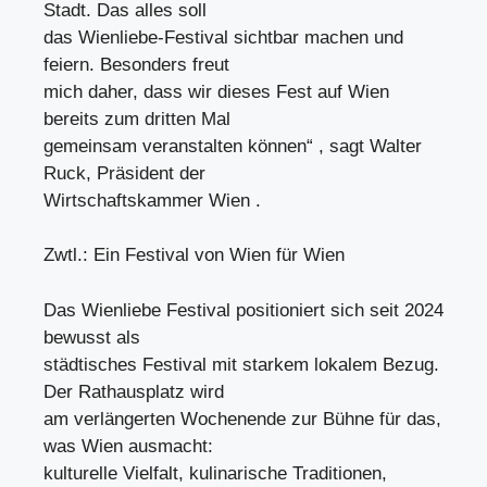
Stadt. Das alles soll
das Wienliebe-Festival sichtbar machen und
feiern. Besonders freut
mich daher, dass wir dieses Fest auf Wien
bereits zum dritten Mal
gemeinsam veranstalten können“ , sagt Walter
Ruck, Präsident der
Wirtschaftskammer Wien .
Zwtl.: Ein Festival von Wien für Wien
Das Wienliebe Festival positioniert sich seit 2024
bewusst als
städtisches Festival mit starkem lokalem Bezug.
Der Rathausplatz wird
am verlängerten Wochenende zur Bühne für das,
was Wien ausmacht:
kulturelle Vielfalt, kulinarische Traditionen,