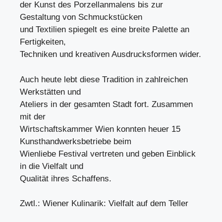
der Kunst des Porzellanmalens bis zur
Gestaltung von Schmuckstücken
und Textilien spiegelt es eine breite Palette an
Fertigkeiten,
Techniken und kreativen Ausdrucksformen wider.
Auch heute lebt diese Tradition in zahlreichen
Werkstätten und
Ateliers in der gesamten Stadt fort. Zusammen
mit der
Wirtschaftskammer Wien konnten heuer 15
Kunsthandwerksbetriebe beim
Wienliebe Festival vertreten und geben Einblick
in die Vielfalt und
Qualität ihres Schaffens.
Zwtl.: Wiener Kulinarik: Vielfalt auf dem Teller