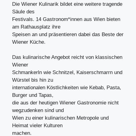
Die Wiener Kulinarik bildet eine weitere tragende
Säule des
Festivals. 14 Gastronom*innen aus Wien bieten
am Rathausplatz ihre
Speisen an und präsentieren dabei das Beste der
Wiener Küche.
Das kulinarische Angebot reicht von klassischen
Wiener
Schmankerln wie Schnitzel, Kaiserschmarrn und
Würstel bis hin zu
internationalen Köstlichkeiten wie Kebab, Pasta,
Burger und Tapas,
die aus der heutigen Wiener Gastronomie nicht
wegzudenken sind und
Wien zu einer kulinarischen Metropole und
Heimat vieler Kulturen
machen.