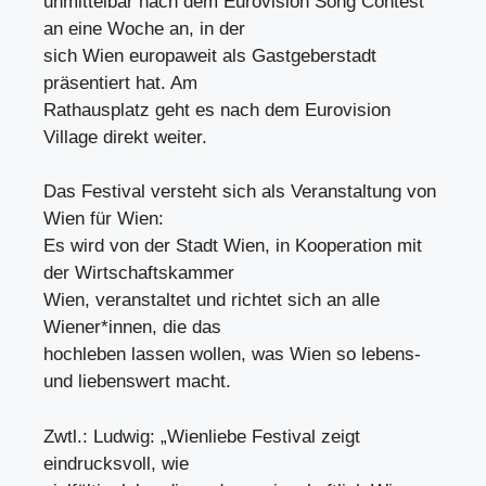
unmittelbar nach dem Eurovision Song Contest
an eine Woche an, in der
sich Wien europaweit als Gastgeberstadt
präsentiert hat. Am
Rathausplatz geht es nach dem Eurovision
Village direkt weiter.
Das Festival versteht sich als Veranstaltung von
Wien für Wien:
Es wird von der Stadt Wien, in Kooperation mit
der Wirtschaftskammer
Wien, veranstaltet und richtet sich an alle
Wiener*innen, die das
hochleben lassen wollen, was Wien so lebens-
und liebenswert macht.
Zwtl.: Ludwig: „Wienliebe Festival zeigt
eindrucksvoll, wie