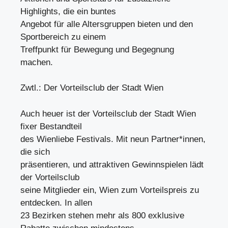
Highlights, die ein buntes
Angebot für alle Altersgruppen bieten und den
Sportbereich zu einem
Treffpunkt für Bewegung und Begegnung
machen.
Zwtl.: Der Vorteilsclub der Stadt Wien
Auch heuer ist der Vorteilsclub der Stadt Wien
fixer Bestandteil
des Wienliebe Festivals. Mit neun Partner*innen,
die sich
präsentieren, und attraktiven Gewinnspielen lädt
der Vorteilsclub
seine Mitglieder ein, Wien zum Vorteilspreis zu
entdecken. In allen
23 Bezirken stehen mehr als 800 exklusive