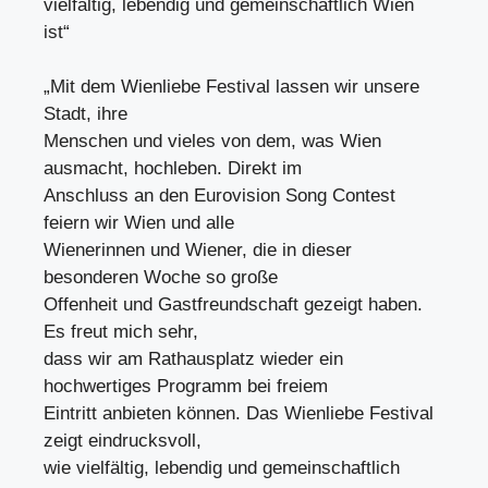
vielfältig, lebendig und gemeinschaftlich Wien
ist“
„Mit dem Wienliebe Festival lassen wir unsere
Stadt, ihre
Menschen und vieles von dem, was Wien
ausmacht, hochleben. Direkt im
Anschluss an den Eurovision Song Contest
feiern wir Wien und alle
Wienerinnen und Wiener, die in dieser
besonderen Woche so große
Offenheit und Gastfreundschaft gezeigt haben.
Es freut mich sehr,
dass wir am Rathausplatz wieder ein
hochwertiges Programm bei freiem
Eintritt anbieten können. Das Wienliebe Festival
zeigt eindrucksvoll,
wie vielfältig, lebendig und gemeinschaftlich