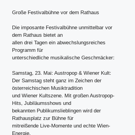
Große Festivalbühne vor dem Rathaus
Die imposante Festivalbühne unmittelbar vor
dem Rathaus bietet an
allen drei Tagen ein abwechslungsreiches
Programm für
unterschiedliche musikalische Geschmäcker:
Samstag, 23. Mai: Austropop & Wiener Kult:
Der Samstag steht ganz im Zeichen der
österreichischen Musiktradition
und Wiener Kultszene. Mit großen Austropop-
Hits, Jubiläumsshows und
bekannten Publikumslieblingen wird der
Rathausplatz zur Bühne für
mitreißende Live-Momente und echte Wien-
Energie.