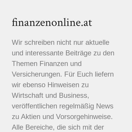
finanzenonline.at
Wir schreiben nicht nur aktuelle
und interessante Beiträge zu den
Themen Finanzen und
Versicherungen. Für Euch liefern
wir ebenso Hinweisen zu
Wirtschaft und Business,
veröffentlichen regelmäßig News
zu Aktien und Vorsorgehinweise.
Alle Bereiche, die sich mit der