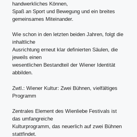
handwerkliches Können,
Spaß an Sport und Bewegung und ein breites
gemeinsames Miteinander.
Wie schon in den letzten beiden Jahren, folgt die
inhaltliche
Ausrichtung erneut klar definierten Säulen, die
jeweils einen
wesentlichen Bestandteil der Wiener Identität
abbilden.
Zwtl.: Wiener Kultur: Zwei Bühnen, vielfältiges
Programm
Zentrales Element des Wienliebe Festivals ist
das umfangreiche
Kulturprogramm, das neuerlich auf zwei Bühnen
stattfindet.