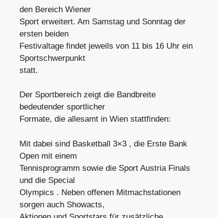
den Bereich Wiener
Sport erweitert. Am Samstag und Sonntag der
ersten beiden
Festivaltage findet jeweils von 11 bis 16 Uhr ein
Sportschwerpunkt
statt.
Der Sportbereich zeigt die Bandbreite
bedeutender sportlicher
Formate, die allesamt in Wien stattfinden:
Mit dabei sind Basketball 3×3 , die Erste Bank
Open mit einem
Tennisprogramm sowie die Sport Austria Finals
und die Special
Olympics . Neben offenen Mitmachstationen
sorgen auch Showacts,
Aktionen und Sportstars für zusätzliche