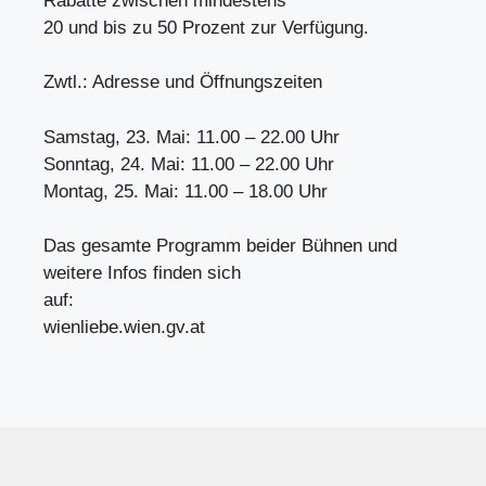
Rabatte zwischen mindestens
20 und bis zu 50 Prozent zur Verfügung.
Zwtl.: Adresse und Öffnungszeiten
Samstag, 23. Mai: 11.00 – 22.00 Uhr
Sonntag, 24. Mai: 11.00 – 22.00 Uhr
Montag, 25. Mai: 11.00 – 18.00 Uhr
Das gesamte Programm beider Bühnen und
weitere Infos finden sich
auf:
wienliebe.wien.gv.at