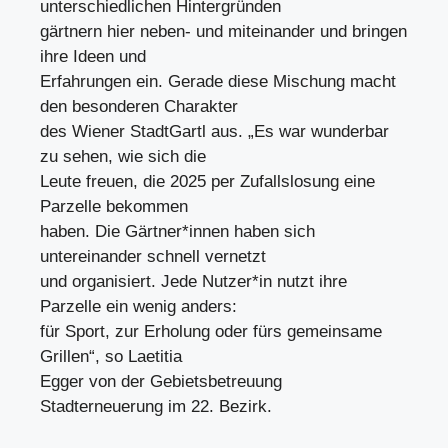
unterschiedlichen Hintergründen
gärtnern hier neben- und miteinander und bringen
ihre Ideen und
Erfahrungen ein. Gerade diese Mischung macht
den besonderen Charakter
des Wiener StadtGartl aus. „Es war wunderbar
zu sehen, wie sich die
Leute freuen, die 2025 per Zufallslosung eine
Parzelle bekommen
haben. Die Gärtner*innen haben sich
untereinander schnell vernetzt
und organisiert. Jede Nutzer*in nutzt ihre
Parzelle ein wenig anders:
für Sport, zur Erholung oder fürs gemeinsame
Grillen“, so Laetitia
Egger von der Gebietsbetreuung
Stadterneuerung im 22. Bezirk.