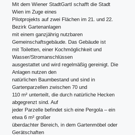
Mit dem Wiener StadtGartl schafft die Stadt
Wien im Zuge eines
Pilotprojekts auf zwei Flächen im 21. und 22.
Bezirk Gartenanlagen
mit einem ganzjährig nutzbaren
Gemeinschaftsgebäude. Das Gebäude ist
mit Toiletten, einer Kochmöglichkeit und
Wasser/Stromanschlüssen
ausgestattet und wird regelmäßig gereinigt. Die
Anlagen nutzen den
natürlichen Baumbestand und sind in
Gartenparzellen zwischen 70 und
110 m² unterteilt, die durch natürliche Hecken
abgegrenzt sind. Auf
jeder Parzelle befindet sich eine Pergola – ein
etwa 6 m² großer
überdachter Bereich, in dem Gartenmöbel oder
Gerätschaften