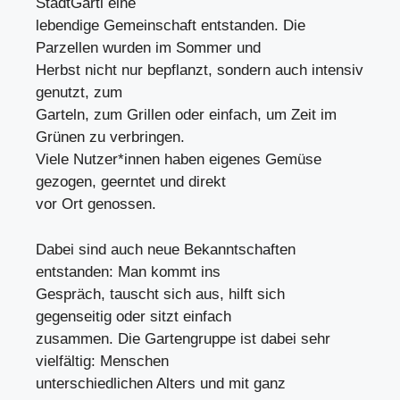
StadtGartl eine
lebendige Gemeinschaft entstanden. Die
Parzellen wurden im Sommer und
Herbst nicht nur bepflanzt, sondern auch intensiv
genutzt, zum
Garteln, zum Grillen oder einfach, um Zeit im
Grünen zu verbringen.
Viele Nutzer*innen haben eigenes Gemüse
gezogen, geerntet und direkt
vor Ort genossen.
Dabei sind auch neue Bekanntschaften
entstanden: Man kommt ins
Gespräch, tauscht sich aus, hilft sich
gegenseitig oder sitzt einfach
zusammen. Die Gartengruppe ist dabei sehr
vielfältig: Menschen
unterschiedlichen Alters und mit ganz