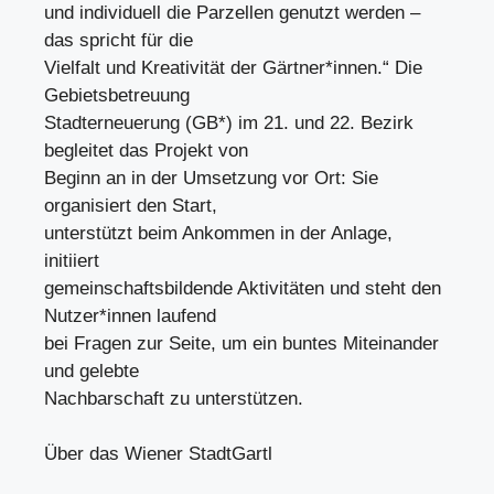
und individuell die Parzellen genutzt werden –
das spricht für die
Vielfalt und Kreativität der Gärtner*innen.“ Die
Gebietsbetreuung
Stadterneuerung (GB*) im 21. und 22. Bezirk
begleitet das Projekt von
Beginn an in der Umsetzung vor Ort: Sie
organisiert den Start,
unterstützt beim Ankommen in der Anlage,
initiiert
gemeinschaftsbildende Aktivitäten und steht den
Nutzer*innen laufend
bei Fragen zur Seite, um ein buntes Miteinander
und gelebte
Nachbarschaft zu unterstützen.
Über das Wiener StadtGartl