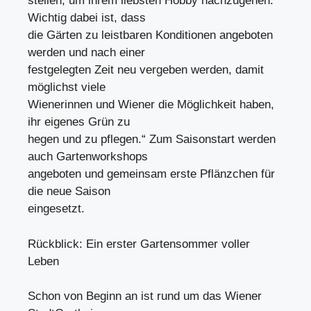
stellen, um ihrem liebsten Hobby nachzugehen.
Wichtig dabei ist, dass
die Gärten zu leistbaren Konditionen angeboten
werden und nach einer
festgelegten Zeit neu vergeben werden, damit
möglichst viele
Wienerinnen und Wiener die Möglichkeit haben,
ihr eigenes Grün zu
hegen und zu pflegen.“ Zum Saisonstart werden
auch Gartenworkshops
angeboten und gemeinsam erste Pflänzchen für
die neue Saison
eingesetzt.
Rückblick: Ein erster Gartensommer voller
Leben
Schon von Beginn an ist rund um das Wiener