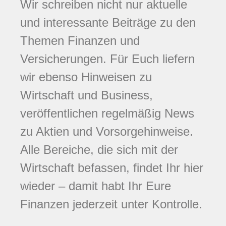
Wir schreiben nicht nur aktuelle
und interessante Beiträge zu den
Themen Finanzen und
Versicherungen. Für Euch liefern
wir ebenso Hinweisen zu
Wirtschaft und Business,
veröffentlichen regelmäßig News
zu Aktien und Vorsorgehinweise.
Alle Bereiche, die sich mit der
Wirtschaft befassen, findet Ihr hier
wieder – damit habt Ihr Eure
Finanzen jederzeit unter Kontrolle.