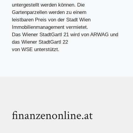
untergestellt werden können. Die
Gartenparzellen werden zu einem
leistbaren Preis von der Stadt Wien
Immobilienmanagement vermietet.
Das Wiener StadtGartl 21 wird von ARWAG und
das Wiener StadtGartl 22
von WSE unterstützt.
finanzenonline.at