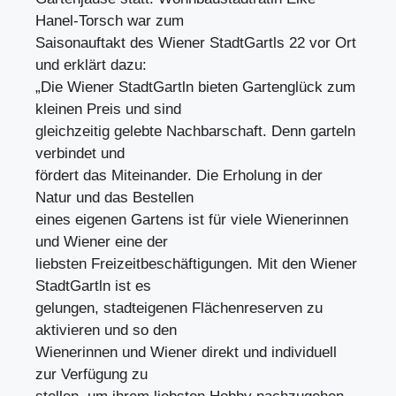
Hanel-Torsch war zum
Saisonauftakt des Wiener StadtGartls 22 vor Ort
und erklärt dazu:
„Die Wiener StadtGartln bieten Gartenglück zum
kleinen Preis und sind
gleichzeitig gelebte Nachbarschaft. Denn garteln
verbindet und
fördert das Miteinander. Die Erholung in der
Natur und das Bestellen
eines eigenen Gartens ist für viele Wienerinnen
und Wiener eine der
liebsten Freizeitbeschäftigungen. Mit den Wiener
StadtGartln ist es
gelungen, stadteigenen Flächenreserven zu
aktivieren und so den
Wienerinnen und Wiener direkt und individuell
zur Verfügung zu