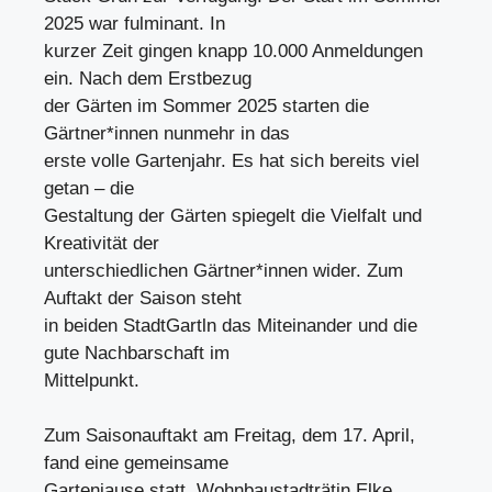
2025 war fulminant. In
kurzer Zeit gingen knapp 10.000 Anmeldungen
ein. Nach dem Erstbezug
der Gärten im Sommer 2025 starten die
Gärtner*innen nunmehr in das
erste volle Gartenjahr. Es hat sich bereits viel
getan – die
Gestaltung der Gärten spiegelt die Vielfalt und
Kreativität der
unterschiedlichen Gärtner*innen wider. Zum
Auftakt der Saison steht
in beiden StadtGartln das Miteinander und die
gute Nachbarschaft im
Mittelpunkt.
Zum Saisonauftakt am Freitag, dem 17. April,
fand eine gemeinsame
Gartenjause statt. Wohnbaustadträtin Elke