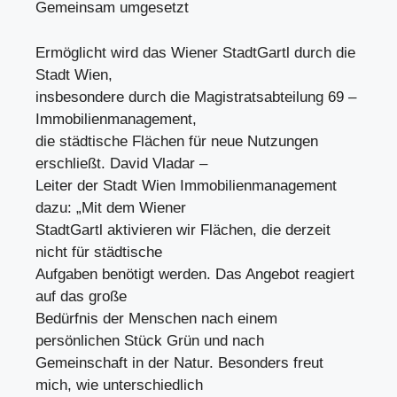
Gemeinsam umgesetzt
Ermöglicht wird das Wiener StadtGartl durch die
Stadt Wien,
insbesondere durch die Magistratsabteilung 69 –
Immobilienmanagement,
die städtische Flächen für neue Nutzungen
erschließt. David Vladar –
Leiter der Stadt Wien Immobilienmanagement
dazu: „Mit dem Wiener
StadtGartl aktivieren wir Flächen, die derzeit
nicht für städtische
Aufgaben benötigt werden. Das Angebot reagiert
auf das große
Bedürfnis der Menschen nach einem
persönlichen Stück Grün und nach
Gemeinschaft in der Natur. Besonders freut
mich, wie unterschiedlich