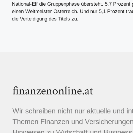
National-Elf die Gruppenphase übersteht, 5,7 Prozent 
einen Weltmeister Österreich. Und nur 5,1 Prozent tra
die Verteidigung des Titels zu.
finanzenonline.at
Wir schreiben nicht nur aktuelle und i
Themen Finanzen und Versicherungen.
Hinweisen zu Wirtschaft und Business,