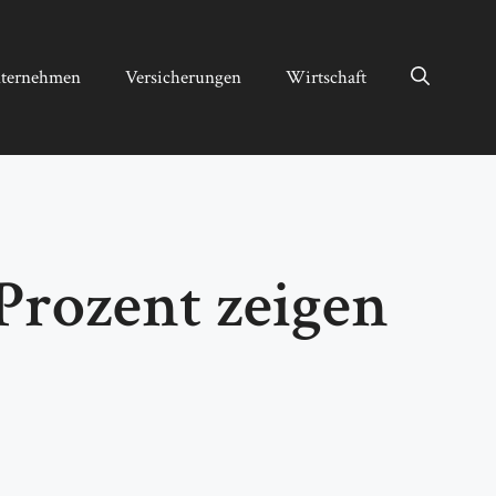
ternehmen
Versicherungen
Wirtschaft
Prozent zeigen