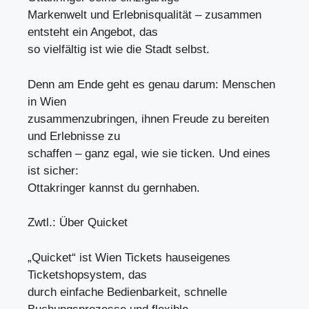
Markenwelt und Erlebnisqualität – zusammen
entsteht ein Angebot, das
so vielfältig ist wie die Stadt selbst.
Denn am Ende geht es genau darum: Menschen
in Wien
zusammenzubringen, ihnen Freude zu bereiten
und Erlebnisse zu
schaffen – ganz egal, wie sie ticken. Und eines
ist sicher:
Ottakringer kannst du gernhaben.
Zwtl.: Über Quicket
„Quicket“ ist Wien Tickets hauseigenes
Ticketshopsystem, das
durch einfache Bedienbarkeit, schnelle