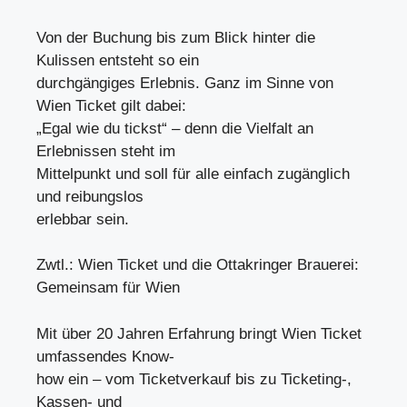
Von der Buchung bis zum Blick hinter die
Kulissen entsteht so ein
durchgängiges Erlebnis. Ganz im Sinne von
Wien Ticket gilt dabei:
„Egal wie du tickst“ – denn die Vielfalt an
Erlebnissen steht im
Mittelpunkt und soll für alle einfach zugänglich
und reibungslos
erlebbar sein.
Zwtl.: Wien Ticket und die Ottakringer Brauerei:
Gemeinsam für Wien
Mit über 20 Jahren Erfahrung bringt Wien Ticket
umfassendes Know-
how ein – vom Ticketverkauf bis zu Ticketing-,
Kassen- und