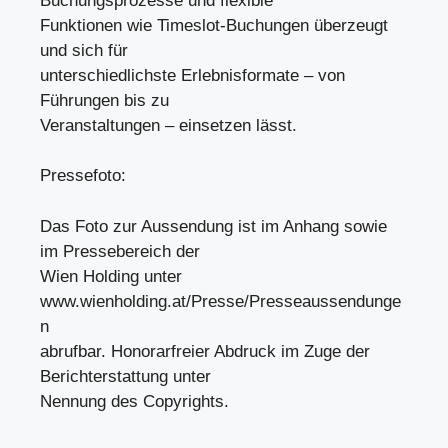
Buchungsprozesse und flexible
Funktionen wie Timeslot-Buchungen überzeugt
und sich für
unterschiedlichste Erlebnisformate – von
Führungen bis zu
Veranstaltungen – einsetzen lässt.
Pressefoto:
Das Foto zur Aussendung ist im Anhang sowie
im Pressebereich der
Wien Holding unter
www.wienholding.at/Presse/Presseaussendunge
n
abrufbar. Honorarfreier Abdruck im Zuge der
Berichterstattung unter
Nennung des Copyrights.