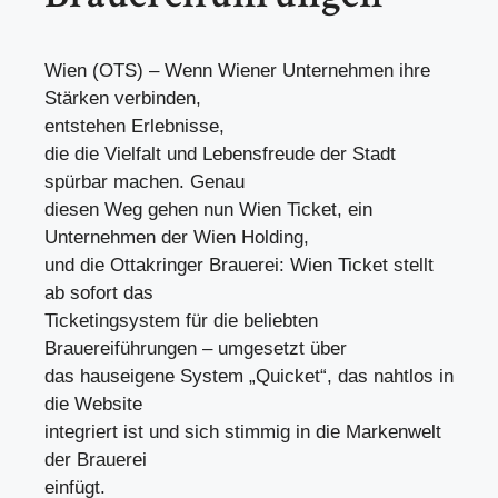
Wien (OTS) – Wenn Wiener Unternehmen ihre
Stärken verbinden,
entstehen Erlebnisse,
die die Vielfalt und Lebensfreude der Stadt
spürbar machen. Genau
diesen Weg gehen nun Wien Ticket, ein
Unternehmen der Wien Holding,
und die Ottakringer Brauerei: Wien Ticket stellt
ab sofort das
Ticketingsystem für die beliebten
Brauereiführungen – umgesetzt über
das hauseigene System „Quicket“, das nahtlos in
die Website
integriert ist und sich stimmig in die Markenwelt
der Brauerei
einfügt.