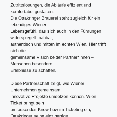
Zutrittslösungen, die Abläufe effizient und
komfortabel gestalten.
Die Ottakringer Brauerei steht zugleich für ein
lebendiges Wiener
Lebensgefühl, das sich auch in den Führungen
widerspiegelt: nahbar,
authentisch und mitten im echten Wien. Hier trifft
sich die
gemeinsame Vision beider Partner*innen –
Menschen besondere
Erlebnisse zu schaffen.
Diese Partnerschaft zeigt, wie Wiener
Unternehmen gemeinsam
innovative Projekte umsetzen können. Wien
Ticket bringt sein
umfassendes Know-how im Ticketing ein,
Ottakringer seine einzigartige