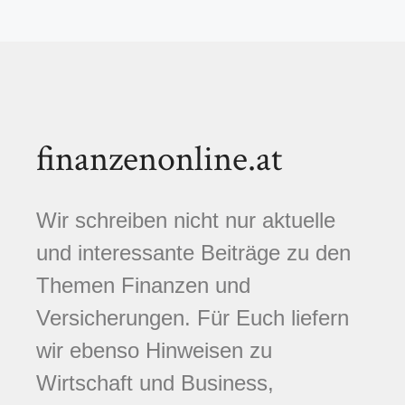
finanzenonline.at
Wir schreiben nicht nur aktuelle
und interessante Beiträge zu den
Themen Finanzen und
Versicherungen. Für Euch liefern
wir ebenso Hinweisen zu
Wirtschaft und Business,