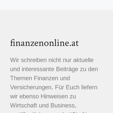
finanzenonline.at
Wir schreiben nicht nur aktuelle
und interessante Beiträge zu den
Themen Finanzen und
Versicherungen. Für Euch liefern
wir ebenso Hinweisen zu
Wirtschaft und Business,