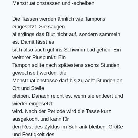
Menstruationstassen und -scheiben
Die Tassen werden ähnlich wie Tampons
eingesetzt. Sie saugen
allerdings das Blut nicht auf, sondern sammeln
es. Damit lässt es
sich also auch gut ins Schwimmbad gehen. Ein
weiterer Pluspunkt: Ein
Tampon sollte nach spätestens sechs Stunden
gewechselt werden, die
Menstruationstasse darf bis zu acht Stunden an
Ort und Stelle
bleiben. Danach reicht es, wenn sie entleert und
wieder eingesetzt
wird. Nach der Periode wird die Tasse kurz
ausgekocht und kann für
den Rest des Zyklus im Schrank bleiben. Größe
und Festigkeit des