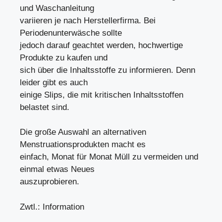
und Waschanleitung
variieren je nach Herstellerfirma. Bei
Periodenunterwäsche sollte
jedoch darauf geachtet werden, hochwertige
Produkte zu kaufen und
sich über die Inhaltsstoffe zu informieren. Denn
leider gibt es auch
einige Slips, die mit kritischen Inhaltsstoffen
belastet sind.
Die große Auswahl an alternativen
Menstruationsprodukten macht es
einfach, Monat für Monat Müll zu vermeiden und
einmal etwas Neues
auszuprobieren.
Zwtl.: Information