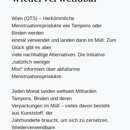
Wien (OTS) – Herkömmliche
Menstruationsprodukte wie Tampons oder
Binden werden
einmal verwendet und landen dann im Müll. Zum
Glück gibt es aber
viele nachhaltige Alternativen. Die Initiative
„natürlich weniger
Mist“ informiert über abfallarme
Menstruationsprodukte.
Jeden Monat landen weltweit Milliarden
Tampons, Binden und deren
Verpackungen im Müll – vieles davon besteht
aus Kunststoff, der
Jahrhunderte braucht, um sich zu zersetzen.
Wiederverwendbare