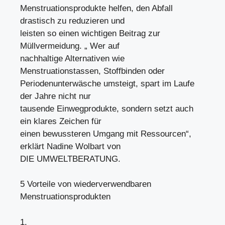
Menstruationsprodukte helfen, den Abfall
drastisch zu reduzieren und
leisten so einen wichtigen Beitrag zur
Müllvermeidung. „ Wer auf
nachhaltige Alternativen wie
Menstruationstassen, Stoffbinden oder
Periodenunterwäsche umsteigt, spart im Laufe
der Jahre nicht nur
tausende Einwegprodukte, sondern setzt auch
ein klares Zeichen für
einen bewussteren Umgang mit Ressourcen“,
erklärt Nadine Wolbart von
DIE UMWELTBERATUNG.
5 Vorteile von wiederverwendbaren
Menstruationsprodukten
1.