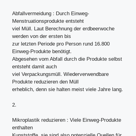
Abfallvermeidung : Durch Einweg-
Menstruationsprodukte entsteht
viel Müll. Laut Berechnung der erdbeerwoche
werden von der ersten bis
zur letzten Periode pro Person rund 16.800
Einweg-Produkte benötigt.
Abgesehen vom Abfall durch die Produkte selbst
entsteht damit auch
viel Verpackungsmüll. Wiederverwendbare
Produkte reduzieren den Müll
erheblich, denn sie halten meist viele Jahre lang.
2.
Mikroplastik reduzieren : Viele Einweg-Produkte
enthalten
Kunststoffe, sie sind also potenzielle Quellen für