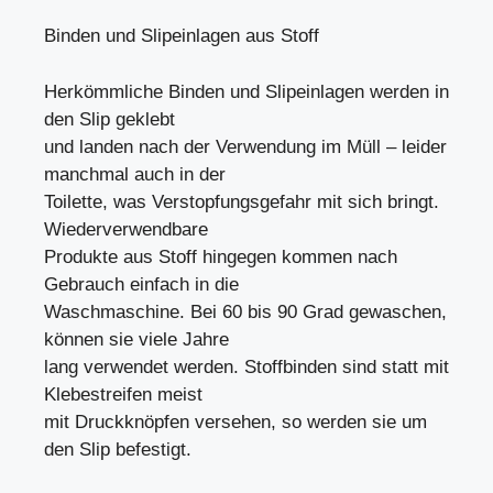
Binden und Slipeinlagen aus Stoff
Herkömmliche Binden und Slipeinlagen werden in
den Slip geklebt
und landen nach der Verwendung im Müll – leider
manchmal auch in der
Toilette, was Verstopfungsgefahr mit sich bringt.
Wiederverwendbare
Produkte aus Stoff hingegen kommen nach
Gebrauch einfach in die
Waschmaschine. Bei 60 bis 90 Grad gewaschen,
können sie viele Jahre
lang verwendet werden. Stoffbinden sind statt mit
Klebestreifen meist
mit Druckknöpfen versehen, so werden sie um
den Slip befestigt.