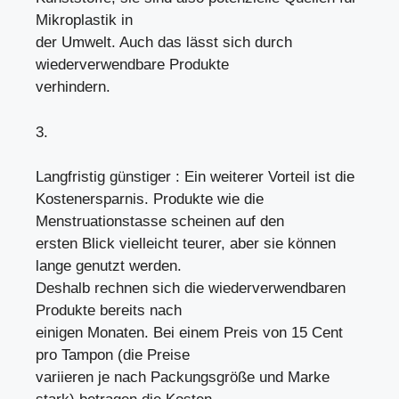
Mikroplastik in
der Umwelt. Auch das lässt sich durch
wiederverwendbare Produkte
verhindern.
3.
Langfristig günstiger : Ein weiterer Vorteil ist die
Kostenersparnis. Produkte wie die
Menstruationstasse scheinen auf den
ersten Blick vielleicht teurer, aber sie können
lange genutzt werden.
Deshalb rechnen sich die wiederverwendbaren
Produkte bereits nach
einigen Monaten. Bei einem Preis von 15 Cent
pro Tampon (die Preise
variieren je nach Packungsgröße und Marke