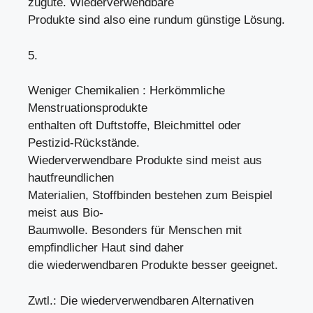
zugute. Wiederverwendbare
Produkte sind also eine rundum günstige Lösung.
5.
Weniger Chemikalien : Herkömmliche
Menstruationsprodukte
enthalten oft Duftstoffe, Bleichmittel oder
Pestizid-Rückstände.
Wiederverwendbare Produkte sind meist aus
hautfreundlichen
Materialien, Stoffbinden bestehen zum Beispiel
meist aus Bio-
Baumwolle. Besonders für Menschen mit
empfindlicher Haut sind daher
die wiederwendbaren Produkte besser geeignet.
Zwtl.: Die wiederverwendbaren Alternativen