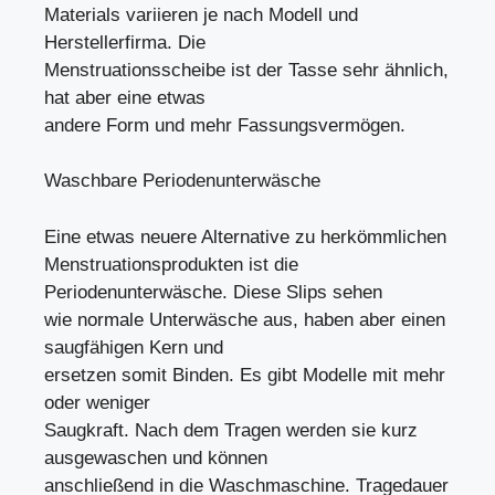
Materials variieren je nach Modell und
Herstellerfirma. Die
Menstruationsscheibe ist der Tasse sehr ähnlich,
hat aber eine etwas
andere Form und mehr Fassungsvermögen.
Waschbare Periodenunterwäsche
Eine etwas neuere Alternative zu herkömmlichen
Menstruationsprodukten ist die
Periodenunterwäsche. Diese Slips sehen
wie normale Unterwäsche aus, haben aber einen
saugfähigen Kern und
ersetzen somit Binden. Es gibt Modelle mit mehr
oder weniger
Saugkraft. Nach dem Tragen werden sie kurz
ausgewaschen und können
anschließend in die Waschmaschine. Tragedauer