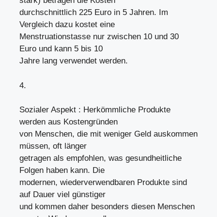
stark) betragen die Kosten
durchschnittlich 225 Euro in 5 Jahren. Im
Vergleich dazu kostet eine
Menstruationstasse nur zwischen 10 und 30
Euro und kann 5 bis 10
Jahre lang verwendet werden.
4.
Sozialer Aspekt : Herkömmliche Produkte
werden aus Kostengründen
von Menschen, die mit weniger Geld auskommen
müssen, oft länger
getragen als empfohlen, was gesundheitliche
Folgen haben kann. Die
modernen, wiederverwendbaren Produkte sind
auf Dauer viel günstiger
und kommen daher besonders diesen Menschen