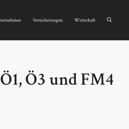
ternehmen
Versicherungen
Wirtschaft
 Ö1, Ö3 und FM4