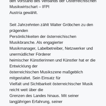
den Vorstand des Verbands der Österreichischen
Musikwirtschart – IFPI
Austria gewählt.
Seit Jahrzehnten zählt Walter Gröbchen zu den
prägenden
Persönlichkeiten der österreichischen
Musikbranche. Als engagierter
Musikmanager, Labelbetreiber, Netzwerker und
unermüdlicher Förderer
heimischer Künstlerinnen und Künstler hat er die
Entwicklung der
österreichischen Musikszene maßgeblich
mitgestaltet. Sein Einsatz für
Vielfalt und Sichtbarkeit österreichischer Musik
reicht weit über die
Grenzen des Landes hinaus. Mit seiner
langjährigen Erfahrung, seiner