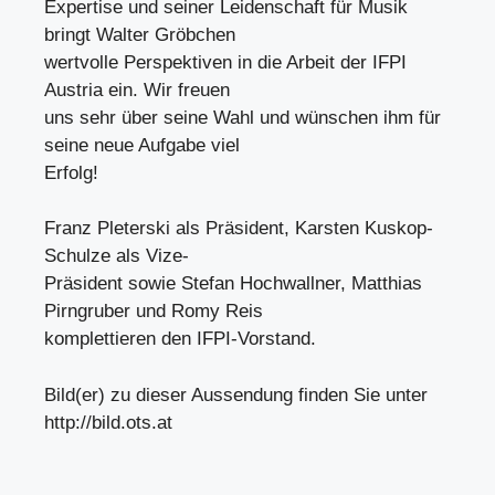
Expertise und seiner Leidenschaft für Musik
bringt Walter Gröbchen
wertvolle Perspektiven in die Arbeit der IFPI
Austria ein. Wir freuen
uns sehr über seine Wahl und wünschen ihm für
seine neue Aufgabe viel
Erfolg!
Franz Pleterski als Präsident, Karsten Kuskop-
Schulze als Vize-
Präsident sowie Stefan Hochwallner, Matthias
Pirngruber und Romy Reis
komplettieren den IFPI-Vorstand.
Bild(er) zu dieser Aussendung finden Sie unter
http://bild.ots.at