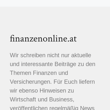
finanzenonline.at
Wir schreiben nicht nur aktuelle
und interessante Beiträge zu den
Themen Finanzen und
Versicherungen. Für Euch liefern
wir ebenso Hinweisen zu
Wirtschaft und Business,
veröffentlichen regelmäßig News