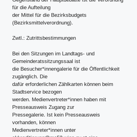
für die Aufteilung
der Mittel für die Bezirksbudgets
(Bezirksmittelverordnung).
Zwtl.: Zutrittsbestimmungen
Bei den Sitzungen im Landtags- und
Gemeinderatssitzungssaal ist
die Besucher*innengalerie für die Öffentlichkeit
zugänglich. Die
dafür erforderlichen Zählkarten können beim
Stadtservice bezogen
werden. Medienvertreter*innen haben mit
Presseausweis Zugang zur
Pressegalerie. Ist kein Presseausweis
vorhanden, können
Medienvertreter*innen unter