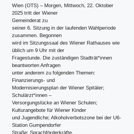
Wien (OTS) – Morgen, Mittwoch, 22. Oktober
2025 tritt der Wiener
Gemeinderat zu
seiner 6. Sitzung in der laufenden Wahlperiode
zusammen. Begonnen
wird im Sitzungssaal des Wiener Rathauses wie
üblich um 9 Uhr mit der
Fragestunde. Die zuständigen Stadträt*innen
beantworten Anfragen
unter anderem zu folgenden Themen:
Finanzierungs- und
Modernisierungsplan der Wiener Spitäler;
Schulärzt*innen –
Versorgungslücke an Wiener Schulen;
Kulturangebote für Wiener Kinder
und Jugendliche; Alkoholverbotszone bei der U6-
Station Gumpendorfer
Straße; Sprachförderkräfte.