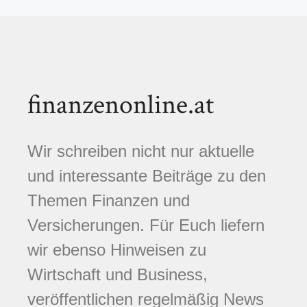
finanzenonline.at
Wir schreiben nicht nur aktuelle
und interessante Beiträge zu den
Themen Finanzen und
Versicherungen. Für Euch liefern
wir ebenso Hinweisen zu
Wirtschaft und Business,
veröffentlichen regelmäßig News