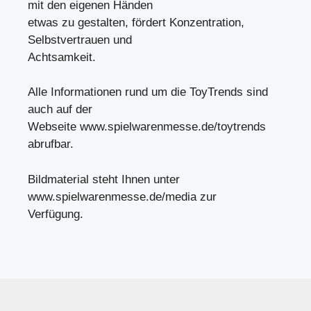
mit den eigenen Händen
etwas zu gestalten, fördert Konzentration,
Selbstvertrauen und
Achtsamkeit.
Alle Informationen rund um die ToyTrends sind
auch auf der
Webseite www.spielwarenmesse.de/toytrends
abrufbar.
Bildmaterial steht Ihnen unter
www.spielwarenmesse.de/media zur
Verfügung.