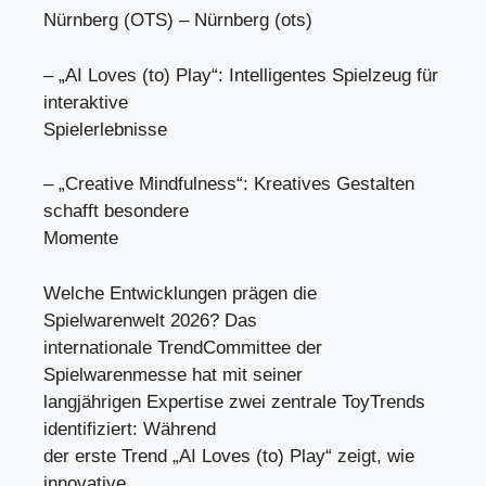
Nürnberg (OTS) – Nürnberg (ots)
– „AI Loves (to) Play“: Intelligentes Spielzeug für
interaktive
Spielerlebnisse
– „Creative Mindfulness“: Kreatives Gestalten
schafft besondere
Momente
Welche Entwicklungen prägen die
Spielwarenwelt 2026? Das
internationale TrendCommittee der
Spielwarenmesse hat mit seiner
langjährigen Expertise zwei zentrale ToyTrends
identifiziert: Während
der erste Trend „AI Loves (to) Play“ zeigt, wie
innovative