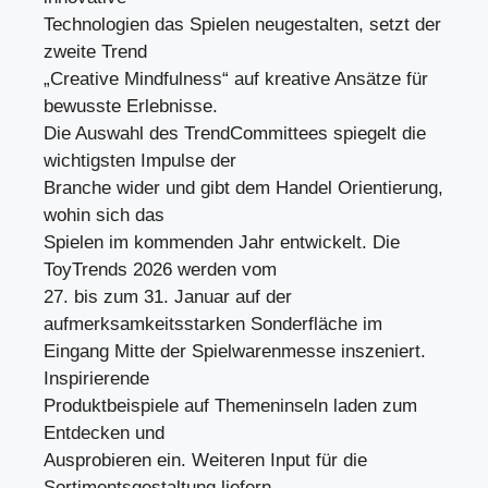
Technologien das Spielen neugestalten, setzt der
zweite Trend
„Creative Mindfulness“ auf kreative Ansätze für
bewusste Erlebnisse.
Die Auswahl des TrendCommittees spiegelt die
wichtigsten Impulse der
Branche wider und gibt dem Handel Orientierung,
wohin sich das
Spielen im kommenden Jahr entwickelt. Die
ToyTrends 2026 werden vom
27. bis zum 31. Januar auf der
aufmerksamkeitsstarken Sonderfläche im
Eingang Mitte der Spielwarenmesse inszeniert.
Inspirierende
Produktbeispiele auf Themeninseln laden zum
Entdecken und
Ausprobieren ein. Weiteren Input für die
Sortimentsgestaltung liefern