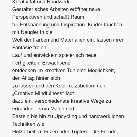
Kreativität und Handwerk.
Gestalterisches Arbeiten eröffnet neue
Perspektiven und schafft Raum
für Entspannung und Inspiration. Kinder tauchen
mit Neugier in die
Welt der Farben und Materialien ein, lassen ihrer
Fantasie freien
Lauf und entwickeln spielerisch neue
Fertigkeiten. Erwachsene
entdecken im kreativen Tun eine Möglichkeit,
den Alltag hinter sich
zu lassen und den Kopf freizubekommen.
„Creative Mindfulness“ lädt
dazu ein, verschiedenste kreative Wege zu
erkunden – vom Malen und
Basteln bis hin zu Upcycling und handwerklichen
Techniken wie
Holzarbeiten, Filzen oder Töpfern. Die Freude,