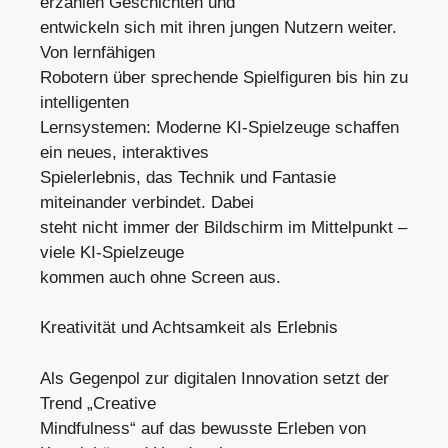
erzählen Geschichten und
entwickeln sich mit ihren jungen Nutzern weiter.
Von lernfähigen
Robotern über sprechende Spielfiguren bis hin zu
intelligenten
Lernsystemen: Moderne KI-Spielzeuge schaffen
ein neues, interaktives
Spielerlebnis, das Technik und Fantasie
miteinander verbindet. Dabei
steht nicht immer der Bildschirm im Mittelpunkt –
viele KI-Spielzeuge
kommen auch ohne Screen aus.
Kreativität und Achtsamkeit als Erlebnis
Als Gegenpol zur digitalen Innovation setzt der
Trend „Creative
Mindfulness“ auf das bewusste Erleben von