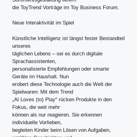
die ToyTrend Vorträge im Toy Business Forum.
Neue Interaktivität im Spiel
Künstliche Intelligenz ist längst fester Bestandteil
unseres
täglichen Lebens – sei es durch digitale
Sprachassistenten,
personalisierte Empfehlungen oder smarte
Geräte im Haushalt. Nun
erobert diese Technologie auch die Welt der
Spielwaren: Mit dem Trend
„AI Loves (to) Play“ rücken Produkte in den
Fokus, die weit mehr
können als nur reagieren. Sie erkennen
individuelle Vorlieben,
begleiten Kinder beim Lösen von Aufgaben,