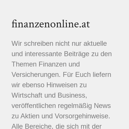
finanzenonline.at
Wir schreiben nicht nur aktuelle
und interessante Beiträge zu den
Themen Finanzen und
Versicherungen. Für Euch liefern
wir ebenso Hinweisen zu
Wirtschaft und Business,
veröffentlichen regelmäßig News
zu Aktien und Vorsorgehinweise.
Alle Bereiche, die sich mit der