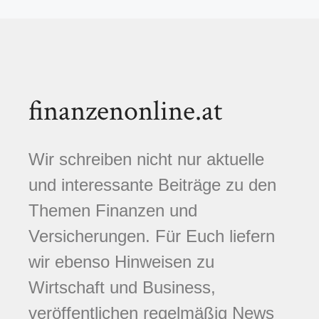
finanzenonline.at
Wir schreiben nicht nur aktuelle
und interessante Beiträge zu den
Themen Finanzen und
Versicherungen. Für Euch liefern
wir ebenso Hinweisen zu
Wirtschaft und Business,
veröffentlichen regelmäßig News