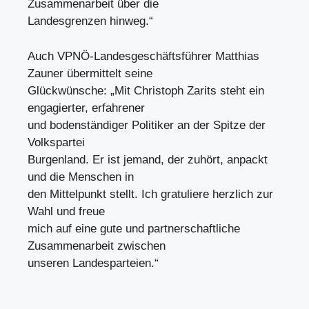
Zusammenarbeit über die
Landesgrenzen hinweg.“
Auch VPNÖ-Landesgeschäftsführer Matthias
Zauner übermittelt seine
Glückwünsche: „Mit Christoph Zarits steht ein
engagierter, erfahrener
und bodenständiger Politiker an der Spitze der
Volkspartei
Burgenland. Er ist jemand, der zuhört, anpackt
und die Menschen in
den Mittelpunkt stellt. Ich gratuliere herzlich zur
Wahl und freue
mich auf eine gute und partnerschaftliche
Zusammenarbeit zwischen
unseren Landesparteien.“