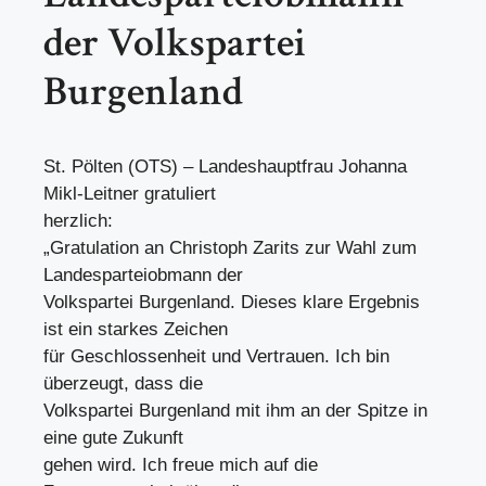
der Volkspartei
Burgenland
St. Pölten (OTS) – Landeshauptfrau Johanna
Mikl-Leitner gratuliert
herzlich:
„Gratulation an Christoph Zarits zur Wahl zum
Landesparteiobmann der
Volkspartei Burgenland. Dieses klare Ergebnis
ist ein starkes Zeichen
für Geschlossenheit und Vertrauen. Ich bin
überzeugt, dass die
Volkspartei Burgenland mit ihm an der Spitze in
eine gute Zukunft
gehen wird. Ich freue mich auf die