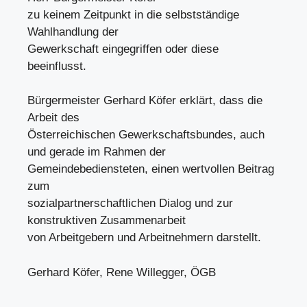
zu keinem Zeitpunkt in die selbstständige
Wahlhandlung der
Gewerkschaft eingegriffen oder diese
beeinflusst.
Bürgermeister Gerhard Köfer erklärt, dass die
Arbeit des
Österreichischen Gewerkschaftsbundes, auch
und gerade im Rahmen der
Gemeindebediensteten, einen wertvollen Beitrag
zum
sozialpartnerschaftlichen Dialog und zur
konstruktiven Zusammenarbeit
von Arbeitgebern und Arbeitnehmern darstellt.
Gerhard Köfer, Rene Willegger, ÖGB