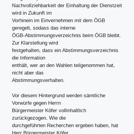
Nachvollziehbarkeit der Einhaltung der Dienstzeit
wird in Zukunft im
Vorhinein im Einvernehmen mit dem ÖGB
geregelt, sodass das interne
ÖGB-Abstimmungsverzeichnis beim ÖGB bleibt.
Zur Klarstellung wird
festgehalten, dass ein Abstimmungsverzeichnis
die Information
enthält, wer an den Wahlen teilgenommen hat,
nicht aber das
Abstimmungsverhalten.
Vor diesem Hintergrund werden sämtliche
Vorwürfe gegen Herrn
Bürgermeister Köfer vollinhaltlich
zurückgezogen. Wie die
durchgeführten Recherchen ergeben haben, hat
Herr Bürgermeister Köfer