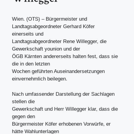
Wien. (OTS) – Bürgermeister und
Landtagsabgeordneter Gerhard Köfer
einerseits und
Landtagsabgeordneter Rene Willegger, die
Gewerkschaft younion und der
ÖGB Kärnten andererseits halten fest, dass sie
die in den letzten
Wochen geführten Auseinandersetzungen
einvernehmlich beilegen.
Nach umfassender Darstellung der Sachlagen
stellen die
Gewerkschaft und Herr Willegger klar, dass die
gegen den
Bürgermeister Köfer erhobenen Vorwürfe, er
hätte Wahlunterlagen