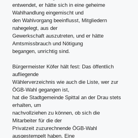
entwendet, er hätte sich in eine geheime
Wahlhandlung eingemischt und
den Wahlvorgang beeinflusst, Mitgliedern
nahegelegt, aus der
Gewerkschaft auszutreten, und er hätte
Amtsmissbrauch und Nötigung
begangen, unrichtig sind.
Bürgermeister Köfer hält fest: Das öffentlich
aufliegende
Wählerverzeichnis wie auch die Liste, wer zur
ÖGB-Wahl gegangen ist,
hat die Stadtgemeinde Spittal an der Drau stets
erhalten, um
nachvollziehen zu können, ob sich die
Mitarbeiter für die der
Privatzeit zuzurechnende ÖGB-Wahl
ausgestempelt haben. Eine