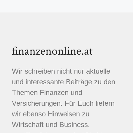
finanzenonline.at
Wir schreiben nicht nur aktuelle
und interessante Beiträge zu den
Themen Finanzen und
Versicherungen. Für Euch liefern
wir ebenso Hinweisen zu
Wirtschaft und Business,