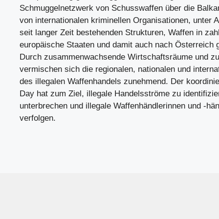
Schmuggelnetzwerk von Schusswaffen über die Balka
von internationalen kriminellen Organisationen, unter
seit langer Zeit bestehenden Strukturen, Waffen in zah
europäische Staaten und damit auch nach Österreich 
Durch zusammenwachsende Wirtschaftsräume und zu
vermischen sich die regionalen, nationalen und intern
des illegalen Waffenhandels zunehmend. Der koordinier
Day hat zum Ziel, illegale Handelsströme zu identifizie
unterbrechen und illegale Waffenhändlerinnen und -hän
verfolgen.