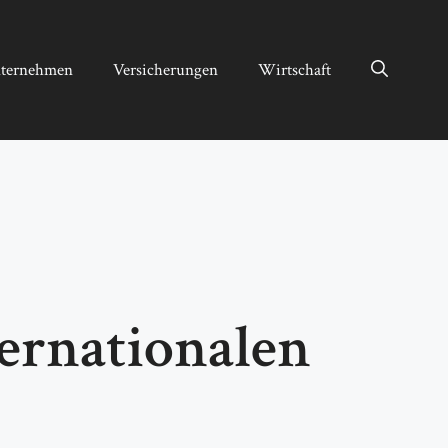
ternehmen
Versicherungen
Wirtschaft
ernationalen