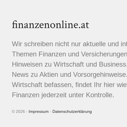
finanzenonline.at
Wir schreiben nicht nur aktuelle und i
Themen Finanzen und Versicherungen.
Hinweisen zu Wirtschaft und Business,
News zu Aktien und Vorsorgehinweise. 
Wirtschaft befassen, findet Ihr hier wi
Finanzen jederzeit unter Kontrolle.
© 2026 -
Impressum
-
Datenschutzerklärung