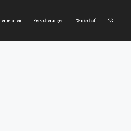
ternehmen
Versicherungen
Wirtschaft