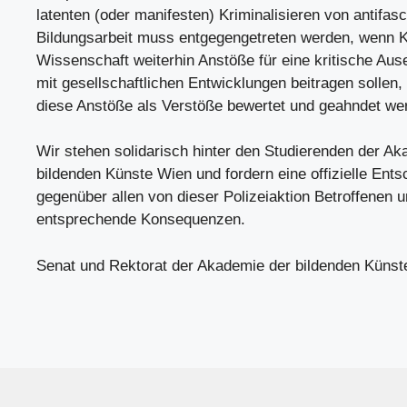
latenten (oder manifesten) Kriminalisieren von antifasc
Bildungsarbeit muss entgegengetreten werden, wenn 
Wissenschaft weiterhin Anstöße für eine kritische Au
mit gesellschaftlichen Entwicklungen beitragen sollen
diese Anstöße als Verstöße bewertet und geahndet we
Wir stehen solidarisch hinter den Studierenden der A
bildenden Künste Wien und fordern eine offizielle Ents
gegenüber allen von dieser Polizeiaktion Betroffenen 
entsprechende Konsequenzen.
Senat und Rektorat der Akademie der bildenden Künst