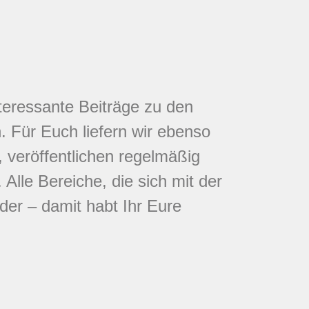
nteressante Beiträge zu den
 Für Euch liefern wir ebenso
 veröffentlichen regelmäßig
Alle Bereiche, die sich mit der
eder – damit habt Ihr Eure