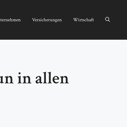
ternehmen
Versicherungen
Wirtschaft
n in allen