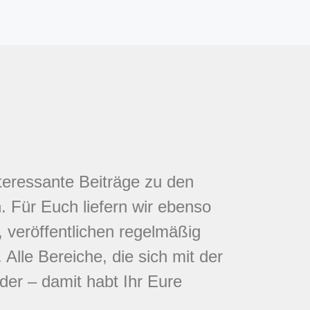
nteressante Beiträge zu den
 Für Euch liefern wir ebenso
 veröffentlichen regelmäßig
Alle Bereiche, die sich mit der
eder – damit habt Ihr Eure