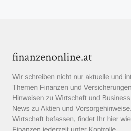
finanzenonline.at
Wir schreiben nicht nur aktuelle und i
Themen Finanzen und Versicherungen.
Hinweisen zu Wirtschaft und Business,
News zu Aktien und Vorsorgehinweise. 
Wirtschaft befassen, findet Ihr hier wi
Finanzen jederzeit unter Kontrolle.