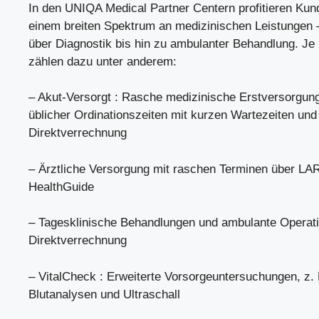
In den UNIQA Medical Partner Centern profitieren Kun
einem breiten Spektrum an medizinischen Leistungen 
über Diagnostik bis hin zu ambulanter Behandlung. Je
zählen dazu unter anderem:
– Akut-Versorgt : Rasche medizinische Erstversorgun
üblicher Ordinationszeiten mit kurzen Wartezeiten und
Direktverrechnung
– Ärztliche Versorgung mit raschen Terminen über L
HealthGuide
– Tagesklinische Behandlungen und ambulante Operati
Direktverrechnung
– VitalCheck : Erweiterte Vorsorgeuntersuchungen, z
Blutanalysen und Ultraschall