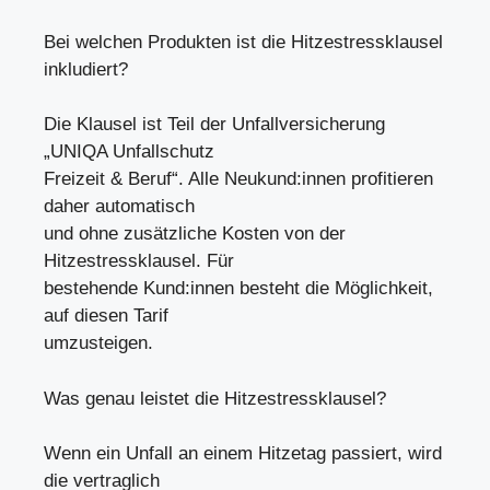
Bei welchen Produkten ist die Hitzestressklausel
inkludiert?
Die Klausel ist Teil der Unfallversicherung
„UNIQA Unfallschutz
Freizeit & Beruf“. Alle Neukund:innen profitieren
daher automatisch
und ohne zusätzliche Kosten von der
Hitzestressklausel. Für
bestehende Kund:innen besteht die Möglichkeit,
auf diesen Tarif
umzusteigen.
Was genau leistet die Hitzestressklausel?
Wenn ein Unfall an einem Hitzetag passiert, wird
die vertraglich