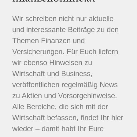
Wir schreiben nicht nur aktuelle
und interessante Beiträge zu den
Themen Finanzen und
Versicherungen. Für Euch liefern
wir ebenso Hinweisen zu
Wirtschaft und Business,
veröffentlichen regelmäßig News
zu Aktien und Vorsorgehinweise.
Alle Bereiche, die sich mit der
Wirtschaft befassen, findet Ihr hier
wieder – damit habt Ihr Eure