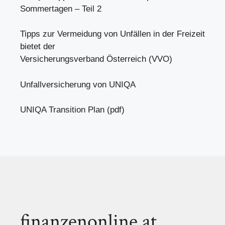
Sommertagen – Teil 2
Tipps zur Vermeidung von Unfällen in der Freizeit
bietet der
Versicherungsverband Österreich (VVO)
Unfallversicherung von UNIQA
UNIQA Transition Plan (pdf)
finanzenonline.at