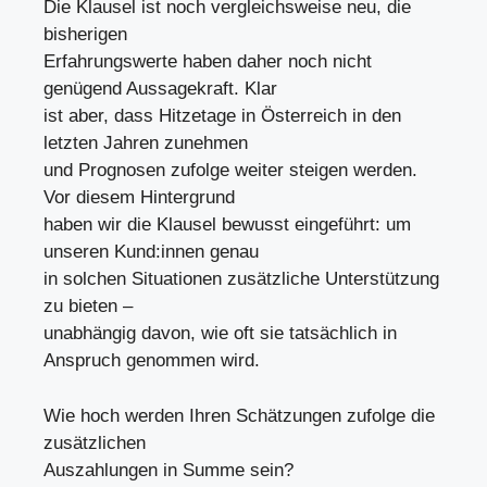
Die Klausel ist noch vergleichsweise neu, die
bisherigen
Erfahrungswerte haben daher noch nicht
genügend Aussagekraft. Klar
ist aber, dass Hitzetage in Österreich in den
letzten Jahren zunehmen
und Prognosen zufolge weiter steigen werden.
Vor diesem Hintergrund
haben wir die Klausel bewusst eingeführt: um
unseren Kund:innen genau
in solchen Situationen zusätzliche Unterstützung
zu bieten –
unabhängig davon, wie oft sie tatsächlich in
Anspruch genommen wird.
Wie hoch werden Ihren Schätzungen zufolge die
zusätzlichen
Auszahlungen in Summe sein?