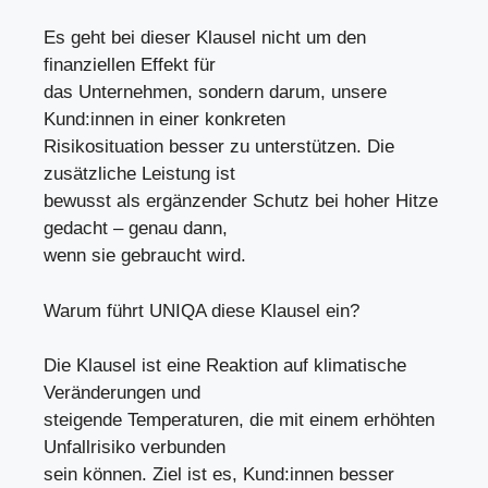
Es geht bei dieser Klausel nicht um den
finanziellen Effekt für
das Unternehmen, sondern darum, unsere
Kund:innen in einer konkreten
Risikosituation besser zu unterstützen. Die
zusätzliche Leistung ist
bewusst als ergänzender Schutz bei hoher Hitze
gedacht – genau dann,
wenn sie gebraucht wird.
Warum führt UNIQA diese Klausel ein?
Die Klausel ist eine Reaktion auf klimatische
Veränderungen und
steigende Temperaturen, die mit einem erhöhten
Unfallrisiko verbunden
sein können. Ziel ist es, Kund:innen besser