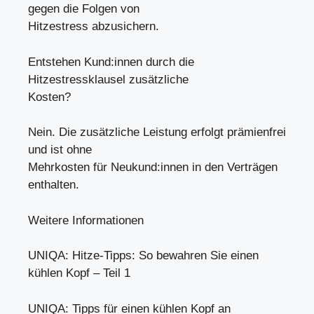
gegen die Folgen von
Hitzestress abzusichern.
Entstehen Kund:innen durch die
Hitzestressklausel zusätzliche
Kosten?
Nein. Die zusätzliche Leistung erfolgt prämienfrei
und ist ohne
Mehrkosten für Neukund:innen in den Verträgen
enthalten.
Weitere Informationen
UNIQA: Hitze-Tipps: So bewahren Sie einen
kühlen Kopf – Teil 1
UNIQA: Tipps für einen kühlen Kopf an