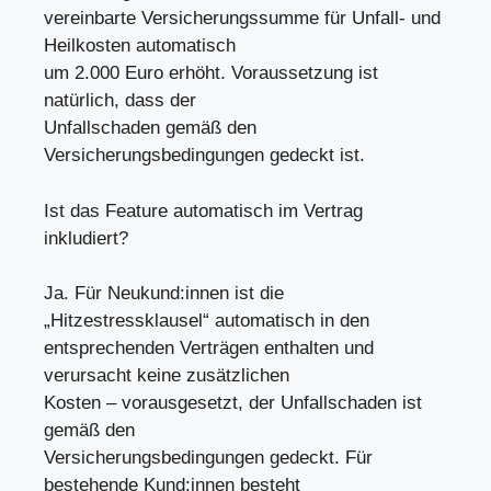
vereinbarte Versicherungssumme für Unfall- und
Heilkosten automatisch
um 2.000 Euro erhöht. Voraussetzung ist
natürlich, dass der
Unfallschaden gemäß den
Versicherungsbedingungen gedeckt ist.
Ist das Feature automatisch im Vertrag
inkludiert?
Ja. Für Neukund:innen ist die
„Hitzestressklausel“ automatisch in den
entsprechenden Verträgen enthalten und
verursacht keine zusätzlichen
Kosten – vorausgesetzt, der Unfallschaden ist
gemäß den
Versicherungsbedingungen gedeckt. Für
bestehende Kund:innen besteht