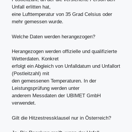
Unfall erlitten hat,
eine Lufttemperatur von 35 Grad Celsius oder
mehr gemessen wurde.
Welche Daten werden herangezogen?
Herangezogen werden offizielle und qualifizierte
Wetterdaten. Konkret
erfolgt ein Abgleich von Unfalldatum und Unfallort
(Postleitzahl) mit
den gemessenen Temperaturen. In der
Leistungsprüfung werden unter
anderem Messdaten der UBIMET GmbH
verwendet.
Gilt die Hitzestressklausel nur in Österreich?