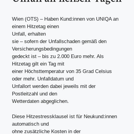
Wien (OTS) – Haben Kund:innen von UNIQA an
einem Hitzetag einen
Unfall, erhalten
sie – sofern der Unfallschaden gemäß den
Versicherungsbedingungen
gedeckt ist – bis zu 2.000 Euro mehr. Als
Hitzetag gilt ein Tag mit
einer Höchsttemperatur von 35 Grad Celsius
oder mehr. Unfalldatum und
Unfallort werden dabei jeweils mit der
Postleitzahl und den
Wetterdaten abgeglichen.
Diese Hitzestressklausel ist für Neukund:innen
automatisch und
ohne zusätzliche Kosten in der