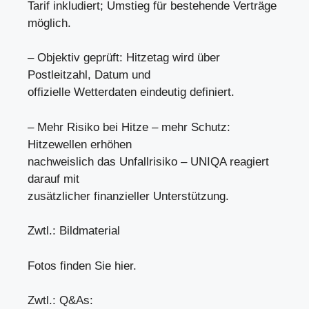
Tarif inkludiert; Umstieg für bestehende Verträge
möglich.
– Objektiv geprüft: Hitzetag wird über
Postleitzahl, Datum und
offizielle Wetterdaten eindeutig definiert.
– Mehr Risiko bei Hitze – mehr Schutz:
Hitzewellen erhöhen
nachweislich das Unfallrisiko – UNIQA reagiert
darauf mit
zusätzlicher finanzieller Unterstützung.
Zwtl.: Bildmaterial
Fotos finden Sie hier.
Zwtl.: Q&As: