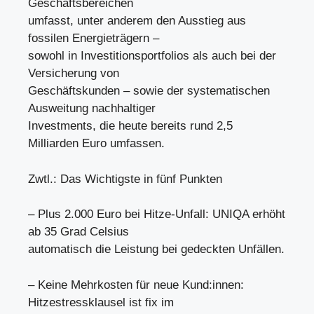
Geschäftsbereichen
umfasst, unter anderem den Ausstieg aus
fossilen Energieträgern –
sowohl in Investitionsportfolios als auch bei der
Versicherung von
Geschäftskunden – sowie der systematischen
Ausweitung nachhaltiger
Investments, die heute bereits rund 2,5
Milliarden Euro umfassen.
Zwtl.: Das Wichtigste in fünf Punkten
– Plus 2.000 Euro bei Hitze-Unfall: UNIQA erhöht
ab 35 Grad Celsius
automatisch die Leistung bei gedeckten Unfällen.
– Keine Mehrkosten für neue Kund:innen:
Hitzestressklausel ist fix im