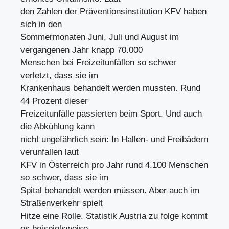
den Zahlen der Präventionsinstitution KFV haben
sich in den
Sommermonaten Juni, Juli und August im
vergangenen Jahr knapp 70.000
Menschen bei Freizeitunfällen so schwer
verletzt, dass sie im
Krankenhaus behandelt werden mussten. Rund
44 Prozent dieser
Freizeitunfälle passierten beim Sport. Und auch
die Abkühlung kann
nicht ungefährlich sein: In Hallen- und Freibädern
verunfallen laut
KFV in Österreich pro Jahr rund 4.100 Menschen
so schwer, dass sie im
Spital behandelt werden müssen. Aber auch im
Straßenverkehr spielt
Hitze eine Rolle. Statistik Austria zu folge kommt
es beispielsweise