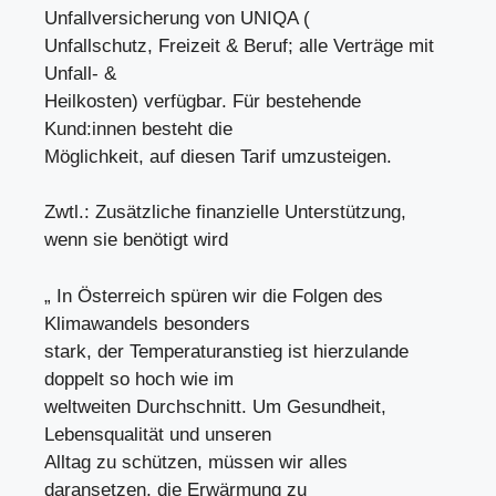
Unfallversicherung von UNIQA (
Unfallschutz, Freizeit & Beruf; alle Verträge mit
Unfall- &
Heilkosten) verfügbar. Für bestehende
Kund:innen besteht die
Möglichkeit, auf diesen Tarif umzusteigen.
Zwtl.: Zusätzliche finanzielle Unterstützung,
wenn sie benötigt wird
„ In Österreich spüren wir die Folgen des
Klimawandels besonders
stark, der Temperaturanstieg ist hierzulande
doppelt so hoch wie im
weltweiten Durchschnitt. Um Gesundheit,
Lebensqualität und unseren
Alltag zu schützen, müssen wir alles
daransetzen, die Erwärmung zu