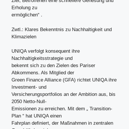
Ziel, Betroffenen eine schnellere Genesung und
Erholung zu
ermöglichen“ .
Zwtl.: Klares Bekenntnis zu Nachhaltigkeit und
Klimazielen
UNIQA verfolgt konsequent ihre
Nachhaltigkeitsstrategie und
bekennt sich zu den Zielen des Pariser
Abkommens. Als Mitglied der
Green Finance Alliance (GFA) richtet UNIQA ihre
Investment- und
Versicherungsportfolios an der Ambition aus, bis
2050 Netto-Null-
Emissionen zu erreichen. Mit dem „ Transition-
Plan “ hat UNIQA einen
Fahrplan definiert, der Maßnahmen in zentralen