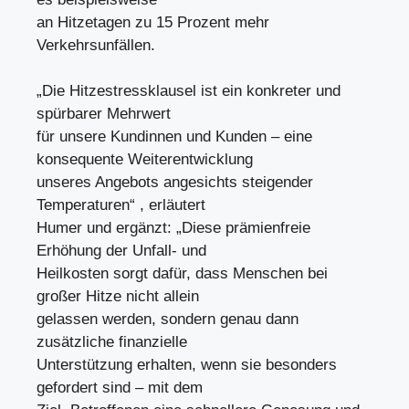
an Hitzetagen zu 15 Prozent mehr
Verkehrsunfällen.
„Die Hitzestressklausel ist ein konkreter und
spürbarer Mehrwert
für unsere Kundinnen und Kunden – eine
konsequente Weiterentwicklung
unseres Angebots angesichts steigender
Temperaturen“ , erläutert
Humer und ergänzt: „Diese prämienfreie
Erhöhung der Unfall- und
Heilkosten sorgt dafür, dass Menschen bei
großer Hitze nicht allein
gelassen werden, sondern genau dann
zusätzliche finanzielle
Unterstützung erhalten, wenn sie besonders
gefordert sind – mit dem