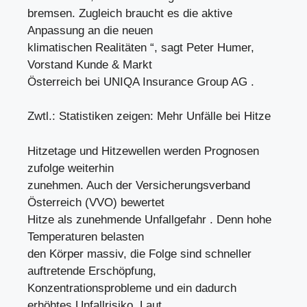
bremsen. Zugleich braucht es die aktive
Anpassung an die neuen
klimatischen Realitäten “, sagt Peter Humer,
Vorstand Kunde & Markt
Österreich bei UNIQA Insurance Group AG .
Zwtl.: Statistiken zeigen: Mehr Unfälle bei Hitze
Hitzetage und Hitzewellen werden Prognosen
zufolge weiterhin
zunehmen. Auch der Versicherungsverband
Österreich (VVO) bewertet
Hitze als zunehmende Unfallgefahr . Denn hohe
Temperaturen belasten
den Körper massiv, die Folge sind schneller
auftretende Erschöpfung,
Konzentrationsprobleme und ein dadurch
erhöhtes Unfallrisiko. Laut