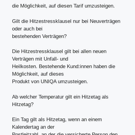
die Möglichkeit, auf diesen Tarif umzusteigen.
Gilt die Hitzestressklausel nur bei Neuverträgen
oder auch bei
bestehenden Verträgen?
Die Hitzestressklausel gilt bei allen neuen
Verträgen mit Unfall- und
Heilkosten. Bestehende Kund:innen haben die
Möglichkeit, auf dieses
Produkt von UNIQA umzusteigen.
Ab welcher Temperatur gilt ein Hitzetag als
Hitzetag?
Ein Tag gilt als Hitzetag, wenn an einem
Kalendertag an der
Postleitzahl, an der die versicherte Person den