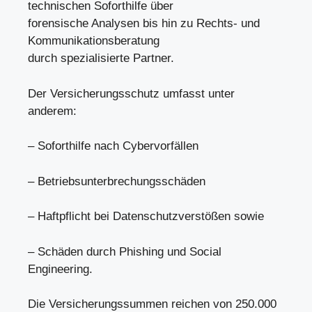
technischen Soforthilfe über
forensische Analysen bis hin zu Rechts- und
Kommunikationsberatung
durch spezialisierte Partner.
Der Versicherungsschutz umfasst unter
anderem:
– Soforthilfe nach Cybervorfällen
– Betriebsunterbrechungsschäden
– Haftpflicht bei Datenschutzverstößen sowie
– Schäden durch Phishing und Social
Engineering.
Die Versicherungssummen reichen von 250.000