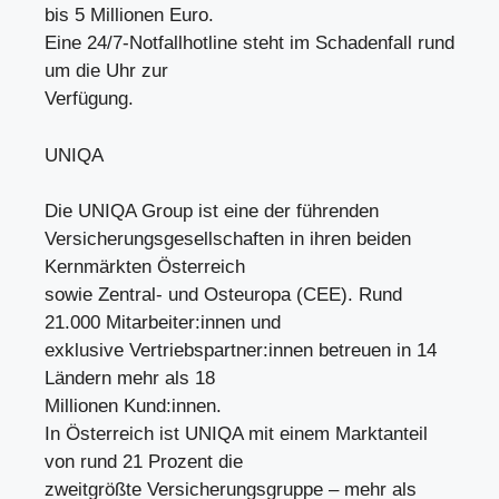
bis 5 Millionen Euro.
Eine 24/7-Notfallhotline steht im Schadenfall rund
um die Uhr zur
Verfügung.
UNIQA
Die UNIQA Group ist eine der führenden
Versicherungsgesellschaften in ihren beiden
Kernmärkten Österreich
sowie Zentral- und Osteuropa (CEE). Rund
21.000 Mitarbeiter:innen und
exklusive Vertriebspartner:innen betreuen in 14
Ländern mehr als 18
Millionen Kund:innen.
In Österreich ist UNIQA mit einem Marktanteil
von rund 21 Prozent die
zweitgrößte Versicherungsgruppe – mehr als