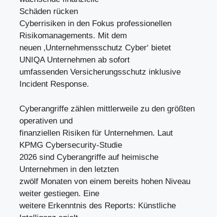
Schäden rücken
Cyberrisiken in den Fokus professionellen
Risikomanagements. Mit dem
neuen ‚Unternehmensschutz Cyber‘ bietet
UNIQA Unternehmen ab sofort
umfassenden Versicherungsschutz inklusive
Incident Response.
Cyberangriffe zählen mittlerweile zu den größten
operativen und
finanziellen Risiken für Unternehmen. Laut
KPMG Cybersecurity-Studie
2026 sind Cyberangriffe auf heimische
Unternehmen in den letzten
zwölf Monaten von einem bereits hohen Niveau
weiter gestiegen. Eine
weitere Erkenntnis des Reports: Künstliche