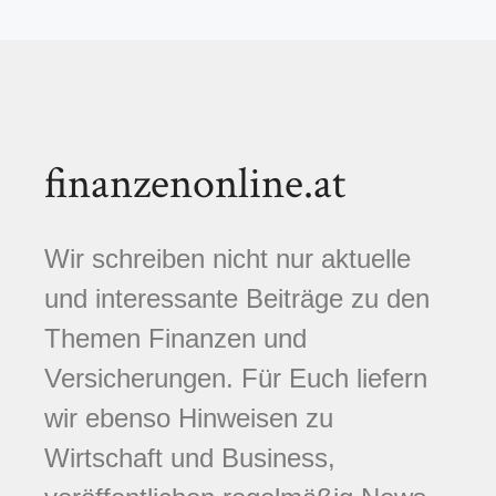
finanzenonline.at
Wir schreiben nicht nur aktuelle
und interessante Beiträge zu den
Themen Finanzen und
Versicherungen. Für Euch liefern
wir ebenso Hinweisen zu
Wirtschaft und Business,