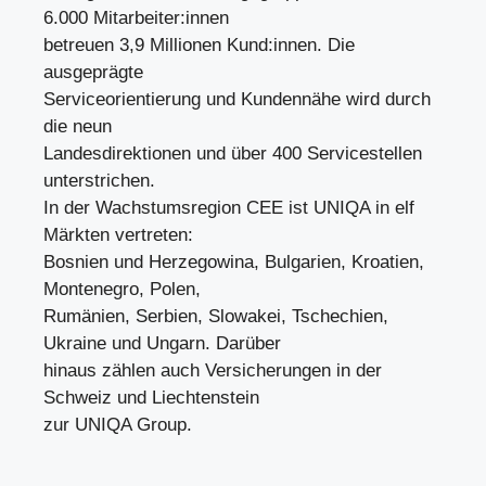
6.000 Mitarbeiter:innen
betreuen 3,9 Millionen Kund:innen. Die
ausgeprägte
Serviceorientierung und Kundennähe wird durch
die neun
Landesdirektionen und über 400 Servicestellen
unterstrichen.
In der Wachstumsregion CEE ist UNIQA in elf
Märkten vertreten:
Bosnien und Herzegowina, Bulgarien, Kroatien,
Montenegro, Polen,
Rumänien, Serbien, Slowakei, Tschechien,
Ukraine und Ungarn. Darüber
hinaus zählen auch Versicherungen in der
Schweiz und Liechtenstein
zur UNIQA Group.