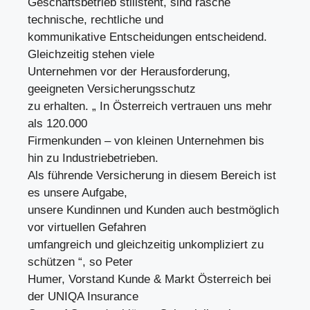
Geschäftsbetrieb stillsteht, sind rasche
technische, rechtliche und
kommunikative Entscheidungen entscheidend.
Gleichzeitig stehen viele
Unternehmen vor der Herausforderung,
geeigneten Versicherungsschutz
zu erhalten. „ In Österreich vertrauen uns mehr
als 120.000
Firmenkunden – von kleinen Unternehmen bis
hin zu Industriebetrieben.
Als führende Versicherung in diesem Bereich ist
es unsere Aufgabe,
unsere Kundinnen und Kunden auch bestmöglich
vor virtuellen Gefahren
umfangreich und gleichzeitig unkompliziert zu
schützen “, so Peter
Humer, Vorstand Kunde & Markt Österreich bei
der UNIQA Insurance