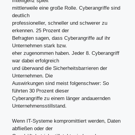
Intelligenz spielt
mittlerweile eine große Rolle. Cyberangriffe sind
deutlich
professioneller, schneller und schwerer zu
erkennen. 25 Prozent der
Befragten sagen, dass Cyberangriffe auf ihr
Unternehmen stark bzw.
eher zugenommen haben. Jeder 8. Cyberangriff
war dabei erfolgreich
und überwand die Sicherheitsbarrieren der
Unternehmen. Die
Auswirkungen sind meist folgenschwer: So
führten 30 Prozent dieser
Cyberangriffe zu einem länger andauernden
Unternehmensstillstand.
Wenn IT-Systeme kompromittiert werden, Daten
abfließen oder der