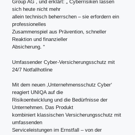
Group AG , und erklärt: „ Cyberrisiken lassen
sich heute nicht mehr
allein technisch beherrschen – sie erfordern ein
professionelles
Zusammenspiel aus Prävention, schneller
Reaktion und finanzieller
Absicherung. “
Umfassender Cyber-Versicherungsschutz mit
24/7 Notfallhotline
Mit dem neuen ‚Unternehmensschutz Cyber‘
reagiert UNIQA auf die
Risikoentwicklung und die Bedürfnisse der
Unternehmen. Das Produkt
kombiniert klassischen Versicherungsschutz mit
umfassenden
Serviceleistungen im Ernstfall – von der