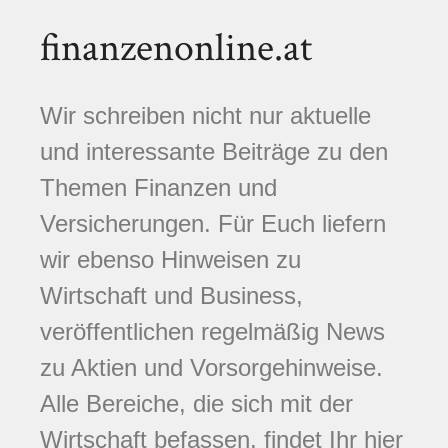
finanzenonline.at
Wir schreiben nicht nur aktuelle
und interessante Beiträge zu den
Themen Finanzen und
Versicherungen. Für Euch liefern
wir ebenso Hinweisen zu
Wirtschaft und Business,
veröffentlichen regelmäßig News
zu Aktien und Vorsorgehinweise.
Alle Bereiche, die sich mit der
Wirtschaft befassen, findet Ihr hier