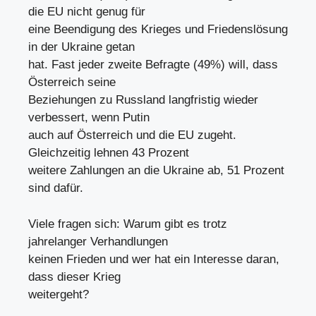
die EU nicht genug für
eine Beendigung des Krieges und Friedenslösung
in der Ukraine getan
hat. Fast jeder zweite Befragte (49%) will, dass
Österreich seine
Beziehungen zu Russland langfristig wieder
verbessert, wenn Putin
auch auf Österreich und die EU zugeht.
Gleichzeitig lehnen 43 Prozent
weitere Zahlungen an die Ukraine ab, 51 Prozent
sind dafür.
Viele fragen sich: Warum gibt es trotz
jahrelanger Verhandlungen
keinen Frieden und wer hat ein Interesse daran,
dass dieser Krieg
weitergeht?