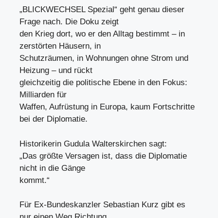
„BLICKWECHSEL Spezial“ geht genau dieser
Frage nach. Die Doku zeigt
den Krieg dort, wo er den Alltag bestimmt – in
zerstörten Häusern, in
Schutzräumen, in Wohnungen ohne Strom und
Heizung – und rückt
gleichzeitig die politische Ebene in den Fokus:
Milliarden für
Waffen, Aufrüstung in Europa, kaum Fortschritte
bei der Diplomatie.
Historikerin Gudula Walterskirchen sagt:
„Das größte Versagen ist, dass die Diplomatie
nicht in die Gänge
kommt.“
Für Ex-Bundeskanzler Sebastian Kurz gibt es
nur einen Weg Richtung