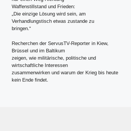
Waffenstillstand und Frieden:
„Die einzige Lösung wird sein, am
Verhandlungstisch etwas zustande zu
bringen.“
Recherchen der ServusTV-Reporter in Kiew,
Brüssel und im Baltikum
zeigen, wie militärische, politische und
wirtschaftliche Interessen
zusammenwirken und warum der Krieg bis heute
kein Ende findet.