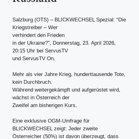
Salzburg (OTS) – BLICKWECHSEL Spezial: “Die
Kriegstreiber – Wer
verhindert den Frieden
in der Ukraine?”, Donnerstag, 23. April 2026,
20:15 Uhr bei ServusTV
und ServusTV On.
Mehr als vier Jahre Krieg, hunderttausende Tote,
kein Durchbruch.
Während weitergekämpft und aufgerüstet wird,
wächst in Österreich der
Zweifel am bisherigen Kurs.
Eine exklusive OGM-Umfrage für
BLICKWECHSEL zeigt: Jeder zweite
Österreicher (50%) ist davon überzeugt, dass