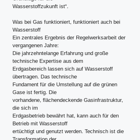
Wasserstoffzukunft ist“.
Was bei Gas funktioniert, funktioniert auch bei
Wasserstoff
Ein zentrales Ergebnis der Regelwerksarbeit der
vergangenen Jahre:
Die jahrzehntelange Erfahrung und große
technische Expertise aus dem
Erdgasbereich lassen sich auf Wasserstoff
übertragen. Das technische
Fundament für die Umstellung auf die grünen
Gase ist fertig. Die
vorhandene, flächendeckende Gasinfrastruktur,
die sich im
Erdgasbetrieb bewährt hat, kann auch für den
Betrieb mit Wasserstoff
ertüchtigt und genutzt werden. Technisch ist die
Transformation der