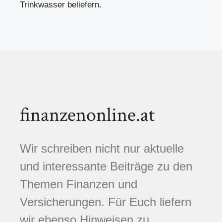
Trinkwasser beliefern.
finanzenonline.at
Wir schreiben nicht nur aktuelle
und interessante Beiträge zu den
Themen Finanzen und
Versicherungen. Für Euch liefern
wir ebenso Hinweisen zu