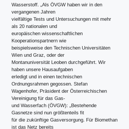
Wasserstoff. „Als ÖVGW haben wir in den
vergangenen Jahren
vielfältige Tests und Untersuchungen mit mehr
als 20 nationalen und
europäischen wissenschaftlichen
Kooperationspartnern wie
beispielsweise den Technischen Universitäten
Wien und Graz, oder der
Montanuniversität Leoben durchgeführt. Wir
haben unsere Hausaufgaben
erledigt und in einen technischen
Ordnungsrahmen gegossen. Stefan
Wagenhofer, Präsident der Österreichischen
Vereinigung für das Gas-
und Wasserfach (ÖVGW): „Bestehende
Gasnetze sind nun größtenteils fit
für die zukünftige Gasversorgung. Für Biomethan
ist das Netz bereits