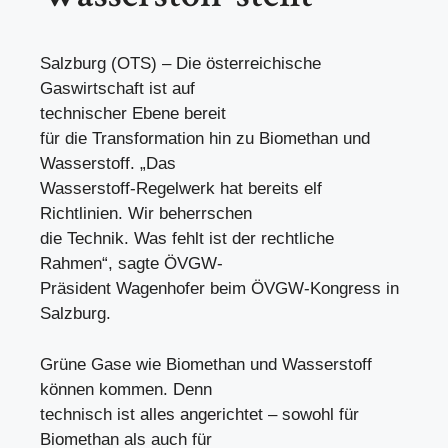
Salzburg (OTS) – Die österreichische
Gaswirtschaft ist auf
technischer Ebene bereit
für die Transformation hin zu Biomethan und
Wasserstoff. „Das
Wasserstoff-Regelwerk hat bereits elf
Richtlinien. Wir beherrschen
die Technik. Was fehlt ist der rechtliche
Rahmen“, sagte ÖVGW-
Präsident Wagenhofer beim ÖVGW-Kongress in
Salzburg.
Grüne Gase wie Biomethan und Wasserstoff
können kommen. Denn
technisch ist alles angerichtet – sowohl für
Biomethan als auch für