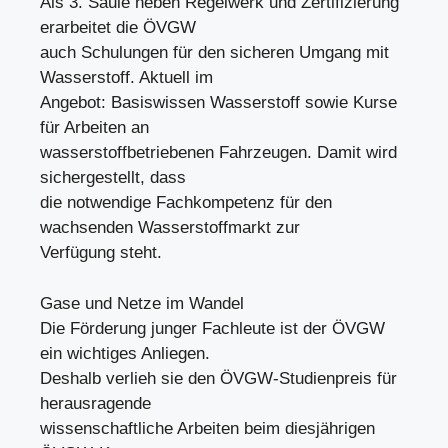
Als 3. Säule neben Regelwerk und Zertifizierung
erarbeitet die ÖVGW
auch Schulungen für den sicheren Umgang mit
Wasserstoff. Aktuell im
Angebot: Basiswissen Wasserstoff sowie Kurse
für Arbeiten an
wasserstoffbetriebenen Fahrzeugen. Damit wird
sichergestellt, dass
die notwendige Fachkompetenz für den
wachsenden Wasserstoffmarkt zur
Verfügung steht.
Gase und Netze im Wandel
Die Förderung junger Fachleute ist der ÖVGW
ein wichtiges Anliegen.
Deshalb verlieh sie den ÖVGW-Studienpreis für
herausragende
wissenschaftliche Arbeiten beim diesjährigen