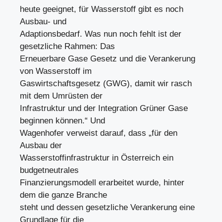
heute geeignet, für Wasserstoff gibt es noch
Ausbau- und
Adaptionsbedarf. Was nun noch fehlt ist der
gesetzliche Rahmen: Das
Erneuerbare Gase Gesetz und die Verankerung
von Wasserstoff im
Gaswirtschaftsgesetz (GWG), damit wir rasch
mit dem Umrüsten der
Infrastruktur und der Integration Grüner Gase
beginnen können.“ Und
Wagenhofer verweist darauf, dass „für den
Ausbau der
Wasserstoffinfrastruktur in Österreich ein
budgetneutrales
Finanzierungsmodell erarbeitet wurde, hinter
dem die ganze Branche
steht und dessen gesetzliche Verankerung eine
Grundlage für die