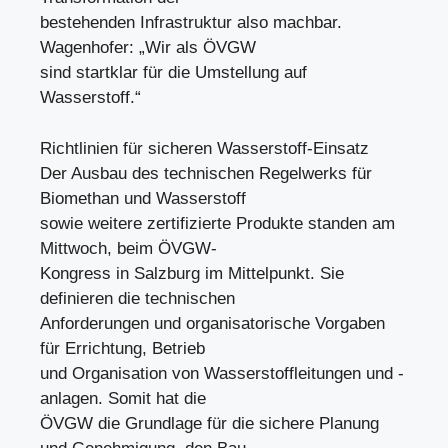
bestehenden Infrastruktur also machbar.
Wagenhofer: „Wir als ÖVGW
sind startklar für die Umstellung auf
Wasserstoff.“
Richtlinien für sicheren Wasserstoff-Einsatz
Der Ausbau des technischen Regelwerks für
Biomethan und Wasserstoff
sowie weitere zertifizierte Produkte standen am
Mittwoch, beim ÖVGW-
Kongress in Salzburg im Mittelpunkt. Sie
definieren die technischen
Anforderungen und organisatorische Vorgaben
für Errichtung, Betrieb
und Organisation von Wasserstoffleitungen und -
anlagen. Somit hat die
ÖVGW die Grundlage für die sichere Planung