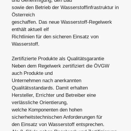
und Genehmigung, den Bau
sowie den Betrieb der Wasserstoffinfrastruktur in
Österreich
geschaffen. Das neue Wasserstoff-Regelwerk
enthält aktuell elf
Richtlinien für den sicheren Einsatz von
Wasserstoff.
Zertifizierte Produkte als Qualitätsgarantie
Neben dem Regelwerk zertifiziert die ÖVGW
auch Produkte und
Unternehmen nach anerkannten
Qualitätsstandards. Damit erhalten
Hersteller, Errichter und Betreiber eine
verlässliche Orientierung,
welche Komponenten den hohen
sicherheitstechnischen Anforderungen für
den Einsatz von Wasserstoff entsprechen.