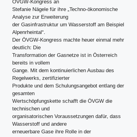
ÖVGW-Kongress an
Stefanie Nägele für ihre „Techno-ökonomische
Analyse zur Erweiterung
der Gasinfrastruktur um Wasserstoff am Beispiel
Alpenrheintal“.
Der ÖVGW-Kongress machte heuer einmal mehr
deutlich: Die
Transformation der Gasnetze ist in Österreich
bereits in vollem
Gange. Mit dem kontinuierlichen Ausbau des
Regelwerks, zertifizierter
Produkte und dem Schulungsangebot entlang der
gesamten
Wertschöpfungskette schafft die ÖVGW die
technischen und
organisatorischen Voraussetzungen dafür, dass
Wasserstoff und andere
erneuerbare Gase ihre Rolle in der