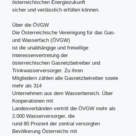
österreichischen Energiezukunft
sicher und verlässlich erfüllen können.
Über die ÖVGW
Die Österreichische Vereinigung für das Gas-
und Wasserfach (ÖVGW)
ist die unabhängige und freiwillige
Interessenvertretung der
österreichischen Gasnetzbetreiber und
Trinkwasserversorger. Zu ihren
Mitgliedern zählen alle Gasnetzbetreiber sowie
mehr als 314
Unternehmen aus dem Wasserbereich. Über
Kooperationen mit
Landesverbänden vertritt die ÖVGW mehr als
2.000 Wasserversorger, die
rund 80 Prozent der zentral versorgten
Bevölkerung Österreichs mit