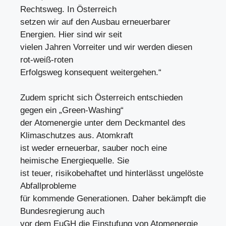
Rechtsweg. In Österreich
setzen wir auf den Ausbau erneuerbarer
Energien. Hier sind wir seit
vielen Jahren Vorreiter und wir werden diesen
rot-weiß-roten
Erfolgsweg konsequent weitergehen.“
Zudem spricht sich Österreich entschieden
gegen ein „Green-Washing“
der Atomenergie unter dem Deckmantel des
Klimaschutzes aus. Atomkraft
ist weder erneuerbar, sauber noch eine
heimische Energiequelle. Sie
ist teuer, risikobehaftet und hinterlässt ungelöste
Abfallprobleme
für kommende Generationen. Daher bekämpft die
Bundesregierung auch
vor dem EuGH die Einstufung von Atomenergie