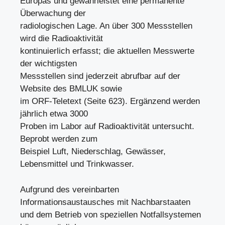
Europas und gewährleistet eine permanente
Überwachung der
radiologischen Lage. An über 300 Messstellen
wird die Radioaktivität
kontinuierlich erfasst; die aktuellen Messwerte
der wichtigsten
Messstellen sind jederzeit abrufbar auf der
Website des BMLUK sowie
im ORF-Teletext (Seite 623). Ergänzend werden
jährlich etwa 3000
Proben im Labor auf Radioaktivität untersucht.
Beprobt werden zum
Beispiel Luft, Niederschlag, Gewässer,
Lebensmittel und Trinkwasser.
Aufgrund des vereinbarten
Informationsaustausches mit Nachbarstaaten
und dem Betrieb von speziellen Notfallsystemen