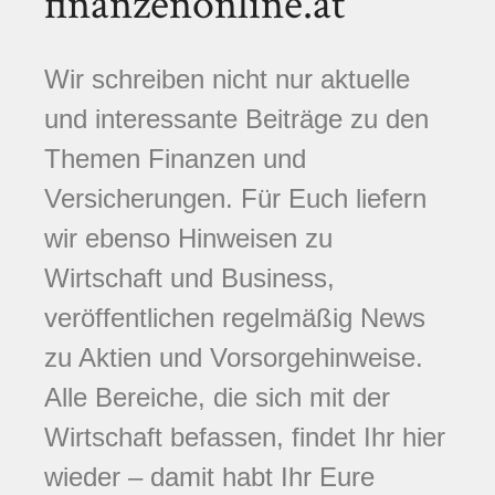
finanzenonline.at
Wir schreiben nicht nur aktuelle
und interessante Beiträge zu den
Themen Finanzen und
Versicherungen. Für Euch liefern
wir ebenso Hinweisen zu
Wirtschaft und Business,
veröffentlichen regelmäßig News
zu Aktien und Vorsorgehinweise.
Alle Bereiche, die sich mit der
Wirtschaft befassen, findet Ihr hier
wieder – damit habt Ihr Eure