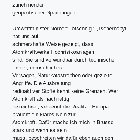
zunehmender
geopolitischer Spannungen.
Umweltminister Norbert Totschnig : „Tschernobyl
hat uns auf
schmerzhafte Weise gezeigt, dass
Atomkraftwerke Hochrisikoanlagen
sind. Sie sind verwundbar durch technische
Fehler, menschliches
Versagen, Naturkatastrophen oder gezielte
Angriffe. Die Ausbreitung
radioaktiver Stoffe kennt keine Grenzen. Wer
Atomkraft als nachhaltig
bezeichnet, verkennt die Realität. Europa
braucht ein klares Nein zur
Atomkraft. Dafür mache ich mich in Brüssel
stark und wenn es sein
muss, beschreiten wir dafür eben auch den