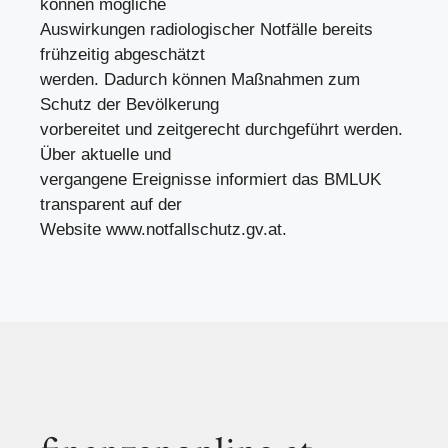
können mögliche
Auswirkungen radiologischer Notfälle bereits
frühzeitig abgeschätzt
werden. Dadurch können Maßnahmen zum
Schutz der Bevölkerung
vorbereitet und zeitgerecht durchgeführt werden.
Über aktuelle und
vergangene Ereignisse informiert das BMLUK
transparent auf der
Website www.notfallschutz.gv.at.