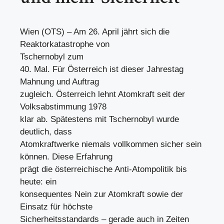
Wien (OTS) – Am 26. April jährt sich die
Reaktorkatastrophe von
Tschernobyl zum
40. Mal. Für Österreich ist dieser Jahrestag
Mahnung und Auftrag
zugleich. Österreich lehnt Atomkraft seit der
Volksabstimmung 1978
klar ab. Spätestens mit Tschernobyl wurde
deutlich, dass
Atomkraftwerke niemals vollkommen sicher sein
können. Diese Erfahrung
prägt die österreichische Anti-Atompolitik bis
heute: ein
konsequentes Nein zur Atomkraft sowie der
Einsatz für höchste
Sicherheitsstandards – gerade auch in Zeiten