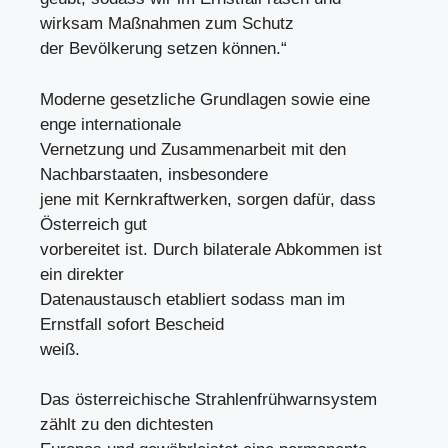
wirksam Maßnahmen zum Schutz
der Bevölkerung setzen können.“
Moderne gesetzliche Grundlagen sowie eine
enge internationale
Vernetzung und Zusammenarbeit mit den
Nachbarstaaten, insbesondere
jene mit Kernkraftwerken, sorgen dafür, dass
Österreich gut
vorbereitet ist. Durch bilaterale Abkommen ist
ein direkter
Datenaustausch etabliert sodass man im
Ernstfall sofort Bescheid
weiß.
Das österreichische Strahlenfrühwarnsystem
zählt zu den dichtesten