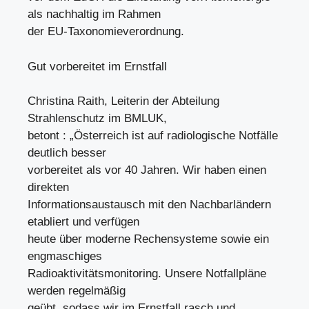
als nachhaltig im Rahmen
der EU-Taxonomieverordnung.
Gut vorbereitet im Ernstfall
Christina Raith, Leiterin der Abteilung
Strahlenschutz im BMLUK,
betont : „Österreich ist auf radiologische Notfälle
deutlich besser
vorbereitet als vor 40 Jahren. Wir haben einen
direkten
Informationsaustausch mit den Nachbarländern
etabliert und verfügen
heute über moderne Rechensysteme sowie ein
engmaschiges
Radioaktivitätsmonitoring. Unsere Notfallpläne
werden regelmäßig
geübt, sodass wir im Ernstfall rasch und